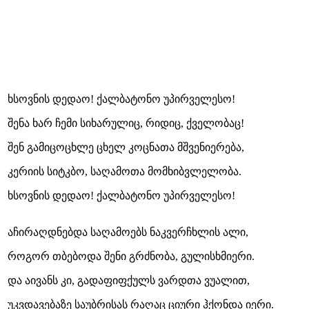
ხსოვნის დედაო! ქალბატონო უპირველესო!
შენა ხარ ჩემი სიხარულიც, რიდიც, ქველობაც!
შენ გამიცოცხლე ცხელ კოცნათა მშვენიერება,
კერიის სიტკბო, საღამოთა მომხიბვლელობა.
ხსოვნის დედაო! ქალბატონო უპირველესო!
აჩირაღდნებდა საღამოებს ნაკვერჩხლის ალი,
როგორ თბებოდა შენი გრძნობა, გულისხმიერი.
და აივანს კი, გადაფიფქულს ვარდთა ვუალით,
უკვდავებაზე საუბრისას რაღაც ციური ჰქონდა იერი.