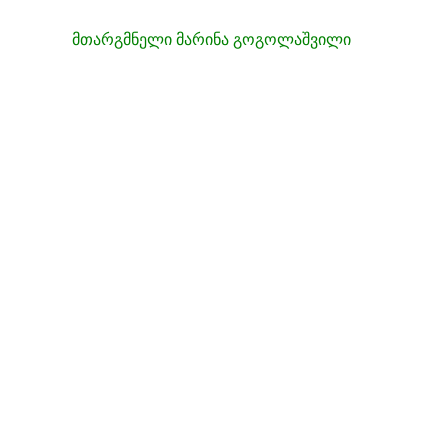
მთარგმნელი მარინა გოგოლაშვილი