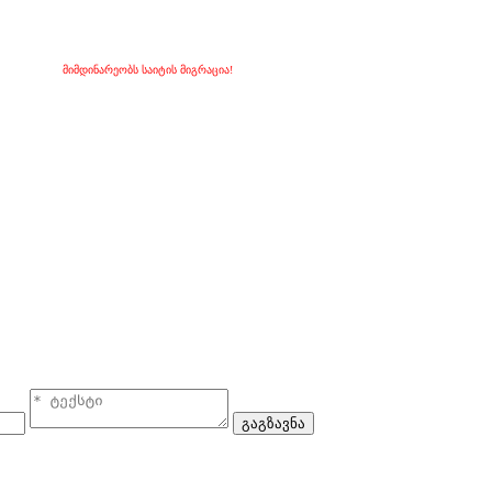
მიმდინარეობს საიტის მიგრაცია!