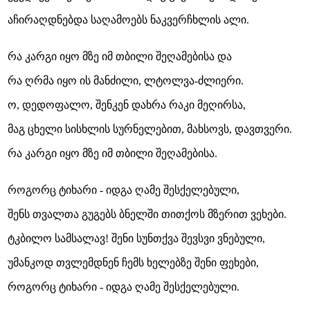
აჩირაღდნებდა საღამოებს ნაკვერჩხლის ალი.
რა კარგი იყო მზე იმ თბილი შეღამებისა და
რა ღრმა იყო ის მანძილი, ლტოლვა-ძლიერი.
ო, დედოფალო, შენკენ დახრა რაკი მეღირსა,
მაგ ცხელი სისხლის სურნელებით, მახსოვს, დავთვერი.
რა კარგი იყო მზე იმ თბილი შეღამებისა.
როგორც ტიხარი - იდგა ღამე შესქელებული,
შენს თვალთა გუგებს ბნელში თითქოს მზერით ვეხები.
ტკბილო სამსალავ! შენი სუნთქვა შევსვი ვნებული,
უმანკოდ თვლემდნენ ჩემს ხელებზე შენი ფეხები,
როგორც ტიხარი - იდგა ღამე შესქელებული.