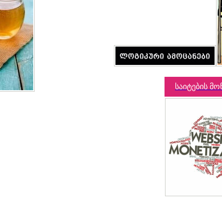
საიტების მო