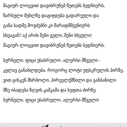
მაგიურ ლოცვით დავიბრუნებ წუთებს ბედნიერს,
წარსული მუხლზე დაგიჯდება გადარეული და
განა სადმე მოვძებნი კი მარადმშვენიერს
სხვაგან? აქ არის შენი გული, შენი სხეული!
მაგიურ ლოცვით დავიბრუნებ წუთებს ბედნიერს.
სურნელი. ფიცი უსასრულო. ალერსი მწველი -
კვლავ განახლდება, როგორც ლოტი უფსკრულის პირზე,
ვით ცისკენ მსრბოლი, პირველქმნილი და განბანილი
მზე იბადება ზღვის კამკამა და სუფთა ძირზე.
სურნელი. ფიცი უსასრულო, ალერსი მწველი!