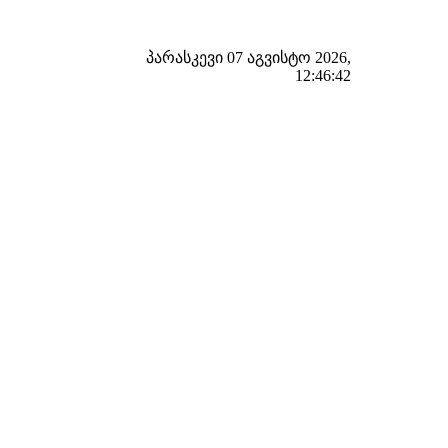
პარასკევი 07 აგვისტო 2026,
12:46:43