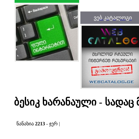
ვებ კატალოგი
ბესიკ ხარანაული - სადაც მ
ნანახია
2213
- ჯერ |