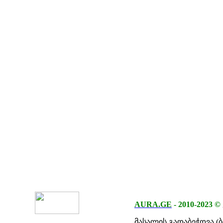
AURA.GE
-
2010-2023
©
მასალის გადაბეჭდვა (