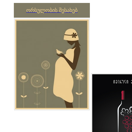
ორსულობის შესახებ