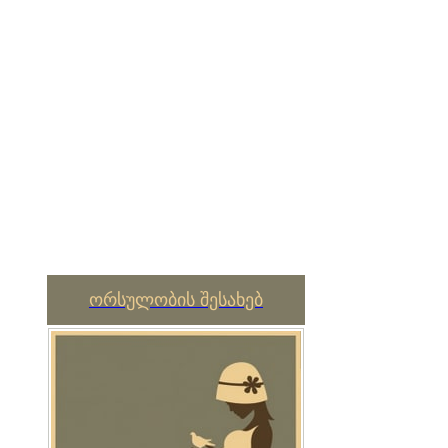
ორსულობის შესახებ