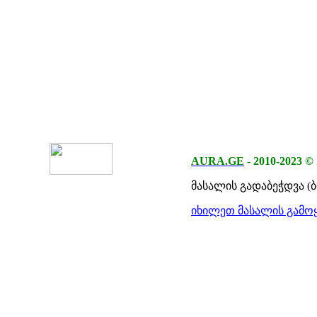
AURA.GE
-
2010-2023
©
მასალის გადაბეჭდვა (
იხილეთ მასალის გამოყ