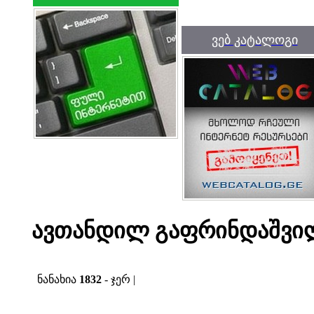
ვებ კატალოგი
ავთანდილ გაფრინდაშვილი
ნანახია
1832
- ჯერ |