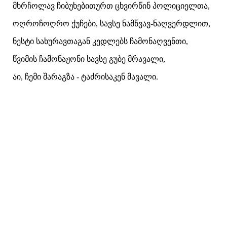
მხრჩოლავ ჩიბუხებითურთ ცხვირწინ პოლიციელთა,
ოღროჩოღრო ქუჩები, სავსე ნამწვავ-ნაღვერდლით,
ნესტი სახურავთაგან კედლებს ჩამონაღვენთი,
წვიმის ჩამონაჟონი სავსე გუბე მრავალი,
აი, ჩემი შარაგზა - ტაძრისაკენ მავალი.