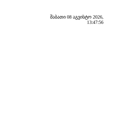
შაბათი 08 აგვისტო 2026,
13:47:57