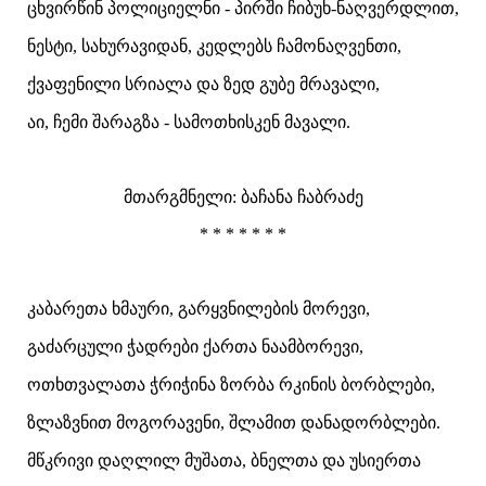
ცხვირწინ პოლიციელნი - პირში ჩიბუხ-ნაღვერდლით,
ნესტი, სახურავიდან, კედლებს ჩამონაღვენთი,
ქვაფენილი სრიალა და ზედ გუბე მრავალი,
აი, ჩემი შარაგზა - სამოთხისკენ მავალი.
მთარგმნელი: ბაჩანა ჩაბრაძე
* * * * * * *
კაბარეთა ხმაური, გარყვნილების მორევი,
გაძარცული ჭადრები ქართა ნაამბორევი,
ოთხთვალათა ჭრიჭინა ზორბა რკინის ბორბლები,
ზლაზვნით მოგორავენი, შლამით დანადორბლები.
მწკრივი დაღლილ მუშათა, ბნელთა და უსიერთა