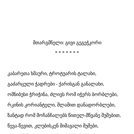
მთარგმნელი: გივი გეგეჭკორი
* * * * * * *
კაბარეთა ხმაური, ტროტუარის ტალახი,
გაძარცული ჭადრები - ქარისგან განალახი,
ომნიბუსი ჭრიჭინა, ძლივს რომ იჭერს ბორბლები,
რკინის კორიანტელი, შლამით დანადორბლები,
ზანტად რომ მოჩანჩალებს წითელ-მწვანე შუშებით,
წევა-წევით, კლუბისკენ მიმავალი მუშები,