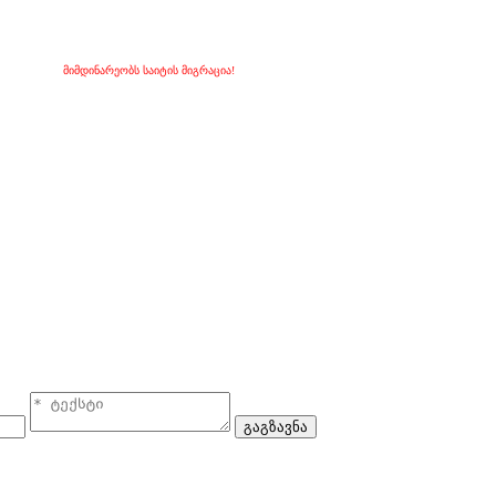
მიმდინარეობს საიტის მიგრაცია!