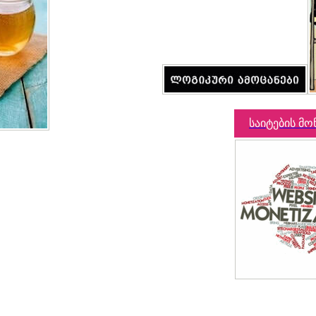
საიტების მო