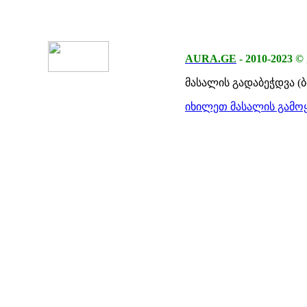
AURA.GE
-
2010-2023
©
მასალის გადაბეჭდვა (
იხილეთ მასალის გამოყ