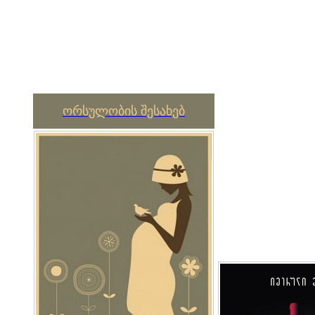
ორსულობის შესახებ