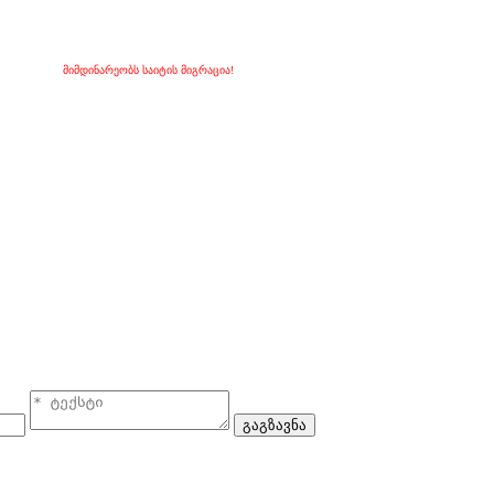
მიმდინარეობს საიტის მიგრაცია!