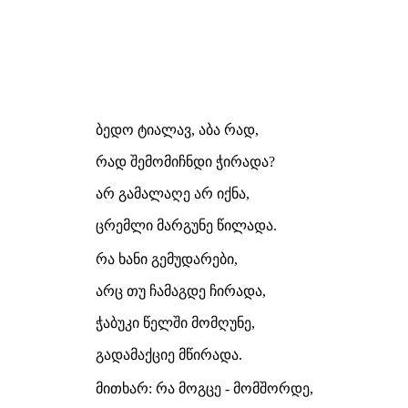
ბედო ტიალავ, აბა რად,
რად შემომიჩნდი ჭირადა?
არ გამალაღე არ იქნა,
ცრემლი მარგუნე წილადა.
რა ხანი გემუდარები,
არც თუ ჩამაგდე ჩირადა,
ჭაბუკი წელში მომღუნე,
გადამაქციე მწირადა.
მითხარ: რა მოგცე - მომშორდე,