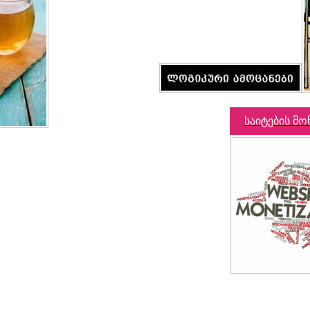
საიტების მო