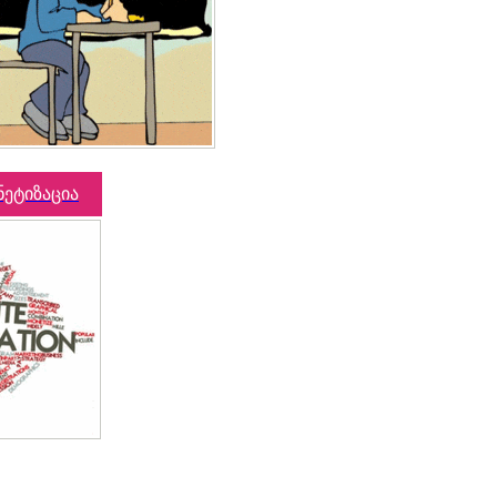
ნეტიზაცია