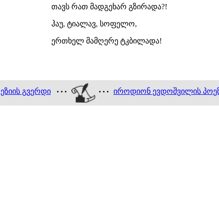
თავს რათ მადგეხარ გზირადა?!
ჰაუ, ტიალავ, სოფელო,
ერთხელ მამღერე ტკბილადა!
ეზიის გვერდი
იროდიონ ევდოშვილის პოე
• • •
• • •