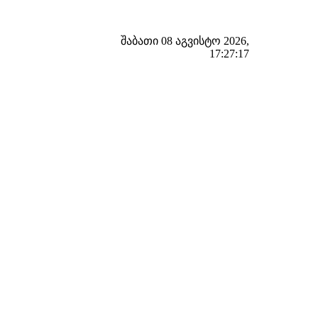
შაბათი 08 აგვისტო 2026,
17:27:18