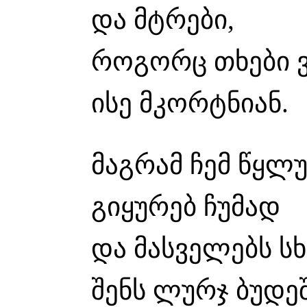
და მტრები,
როგორც თხები ვ
ისე მკორტნიან.
მაგრამ ჩემ წყლუ
გიყურებ ჩუმად
და მასველებს ს
შენს ლურჯ ბუდე