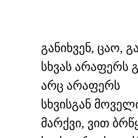
განიხვენ, ცაო, 
სხვას არაფერს 
არც არაფერს
სხვისგან მოველი
მარქვი, ვით ბრწყ