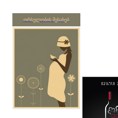
ორსულობის შესახებ