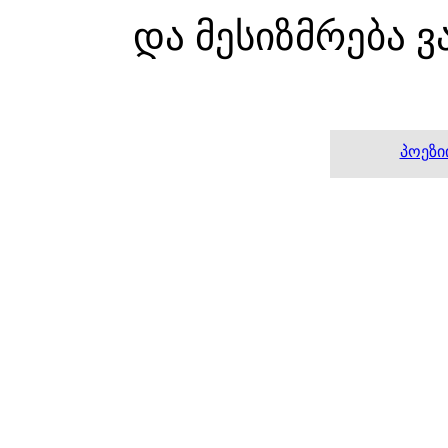
და მესიზმრება 
პოეზი