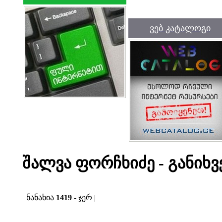
ვებ კატალოგი
შალვა ფორჩხიძე - განიხვ
ნანახია
1419
- ჯერ |