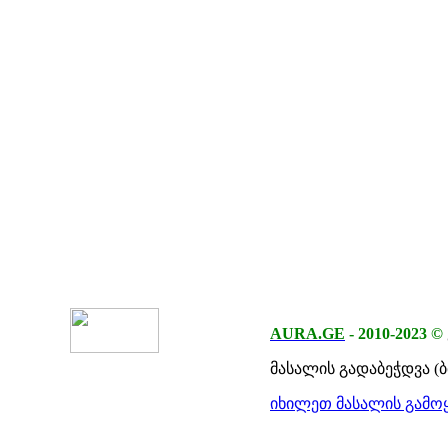
AURA.GE
-
2010-2023
©
მასალის გადაბეჭდვა (
იხილეთ მასალის გამოყ