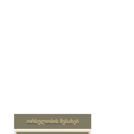
ორსულობის შესახებ