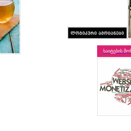
საიტების მო