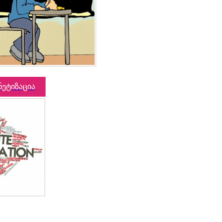
ნეტიზაცია