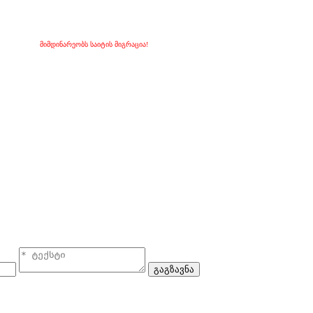
მიმდინარეობს საიტის მიგრაცია!