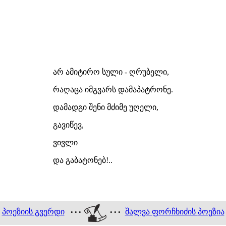
არ ამიტირო სული - ღრუბელი,
რაღაცა იმგვარს დამაპატრონე.
დამადგი შენი მძიმე უღელი,
გავიწევ,
ვივლი
და გაბატონებ!..
პოეზიის გვერდი
შალვა ფორჩხიძის
პოეზია
• • •
• • •