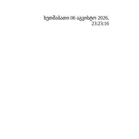
ხუთშაბათი 06 აგვისტო 2026,
23:23:17