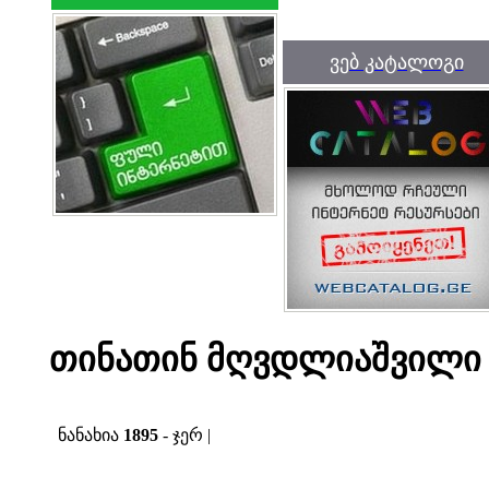
ვებ კატალოგი
თინათინ მღვდლიაშვილი - 
ნანახია
1895
- ჯერ |