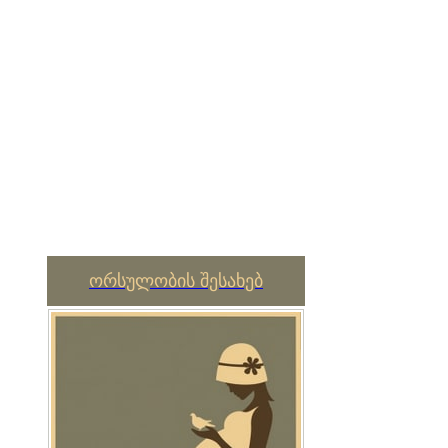
ორსულობის შესახებ