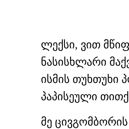
ლექსი, ვით მწი
ნასისხლარი მაქვ
ისმის თუხთუხი 
პაპისეული თითქ
მე ცივგომბორის