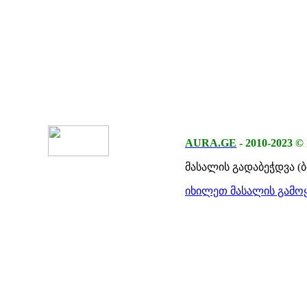
AURA.GE
-
2010-2023
©
მასალის გადაბეჭდვა (
იხილეთ მასალის გამოყ