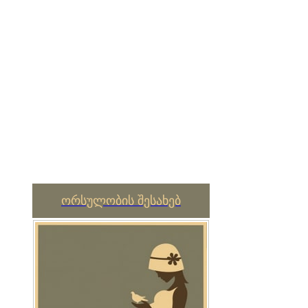
ორსულობის შესახებ