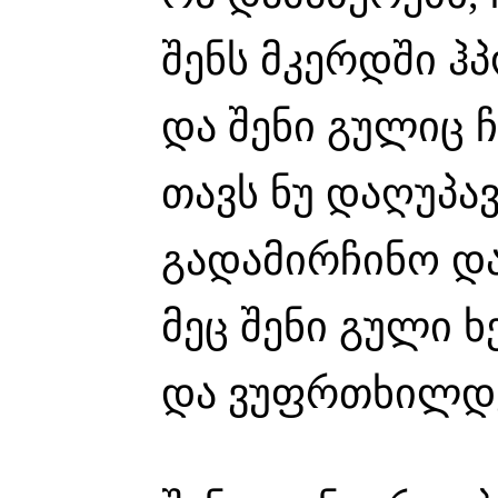
შენს მკერდში ჰ
და შენი გულიც ჩ
თავს ნუ დაღუპავ
გადამირჩინო და
მეც შენი გული 
და ვუფრთხილდებ