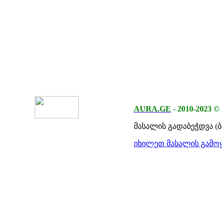
AURA.GE
-
2010-2023
©
მასალის გადაბეჭდვა (
იხილეთ მასალის გამოყ