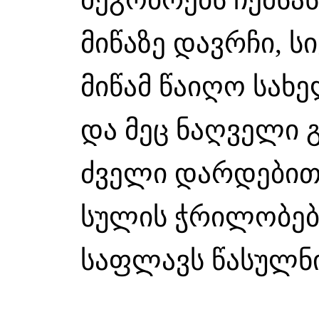
მიწაზე დავრჩი, 
მიწამ წაიღო სახ
და მეც ნაღველი 
ძველი დარდებით
სულის ჭრილობებს
საფლავს წასულნი