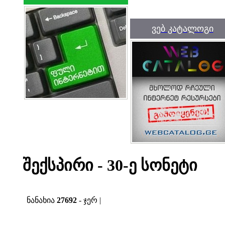
ვებ კატალოგი
შექსპირი - 30-ე სონეტი
ნანახია
27692
- ჯერ |