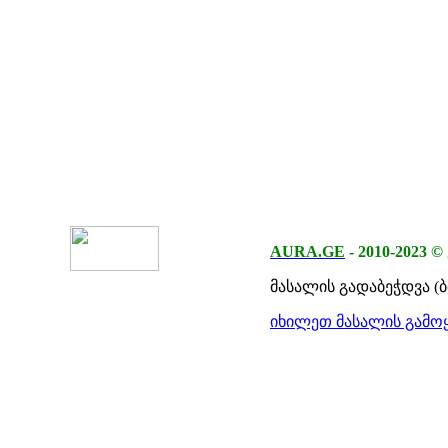
AURA.GE
-
2010-2023
©
მასალის გადაბეჭდვა (
იხილეთ მასალის გამოყ