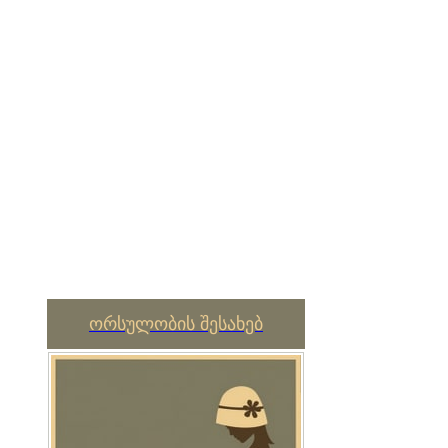
ორსულობის შესახებ