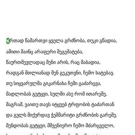
ე
რთად წამართვი ყველა გრძნობა, თუკი გწადია,
ამითი მაინც არაფერი შეგემატება,
წაურთმევლადაც შენი არის, რაც მაბადია,
რადგან მთლიანად შენ გეკუთვნი, ჩემო ხატებავ.
თუ სიყვარულმა გიკარნახა ჩემი გაძარცვა,
მადლობას გეტყვი, სულში ასე რომ ითარეშე,
მაგრამ, ვაითუ თავს იტყუებ ტრფობის ტაძართან
და გულს მიქურდავ ჭეშმარიტი გრძნობის გარეშე.
შენდობას გეტყვი, მშვენიერო ჩემო მძარცველო,