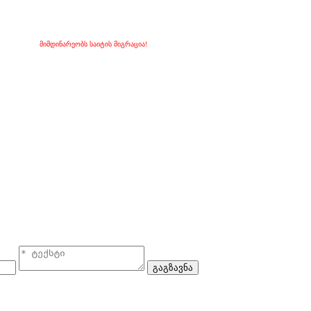
მიმდინარეობს საიტის მიგრაცია!