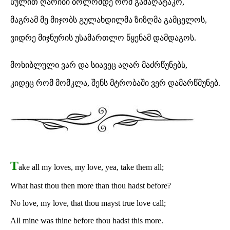
სულით ღარიბი ბოლომდე რომ გამაღატაკო,
მაგრამ მე მიჯობს გულახდილმა ზიზღმა გამცელოს,
ვიდრე მიჯნურის უსამართლო წყენამ დამდაგოს.
მოხიბლული ვარ და სიავეც აღარ მაძრწუნებს,
კიდეც რომ მომკლა, შენს მტრობაში ვერ დამარწმუნებ.
T
ake all my loves, my love, yea, take them all;
What hast thou then more than thou hadst before?
No love, my love, that thou mayst true love call;
All mine was thine before thou hadst this more.