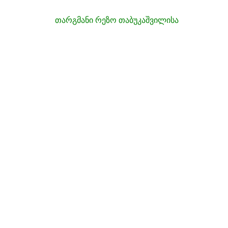
თარგმანი რეზო თაბუკაშვილისა