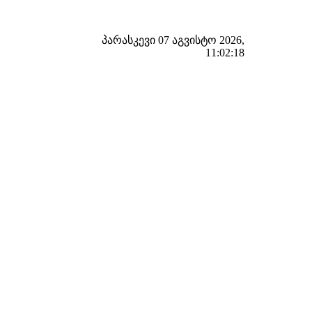
პარასკევი 07 აგვისტო 2026,
11:02:19