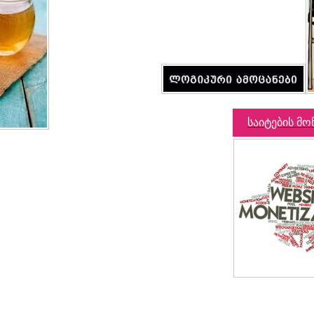
საიტების მო