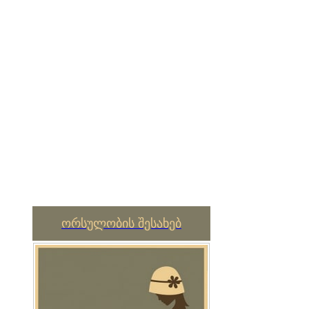
ორსულობის შესახებ