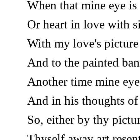
When that mine eye is 
Or heart in love with 
With my love's picture
And to the painted ban
Another time mine eye 
And in his thoughts of 
So, either by thy pictu
Thyself away art resent