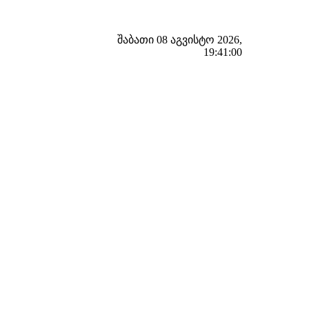
შაბათი 08 აგვისტო 2026,
19:41:01