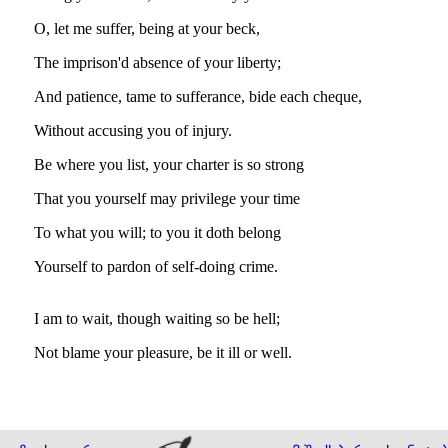
O, let me suffer, being at your beck,
The imprison'd absence of your liberty;
And patience, tame to sufferance, bide each cheque,
Without accusing you of injury.
Be where you list, your charter is so strong
That you yourself may privilege your time
To what you will; to you it doth belong
Yourself to pardon of self-doing crime.
I am to wait, though waiting so be hell;
Not blame your pleasure, be it ill or well.