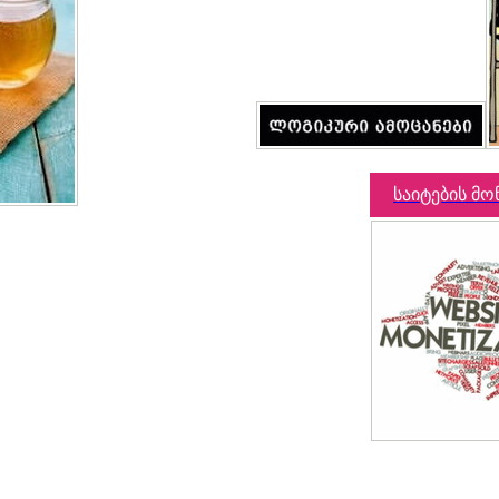
საიტების მო