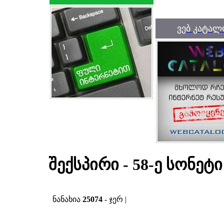
ვებ კატალ
შექსპირი - 58-ე სონეტი
ნანახია
25074
- ჯერ |