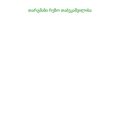
თარგმანი რეზო თაბუკაშვილისა