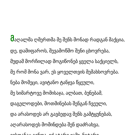
მ
აღალმა ღმერთმა მე შენს მონად რადგან მაქცია,
დე, დამიფაროს, შევამოწმო შენი ცხოვრება,
მუდამ მორჩილად მოგიწონებ ყველა საქციელს,
მე რომ მონა ვარ, ეს ყოველთვის მემახსოვრება.
ნება მომეცი, ავიტანო ტანჯვა წყეული,
მე სიმარტოვე მომისაჯა, ალბათ, ბუნებამ,
დაგელოდები, მოთმინებას შენგან ჩვეული,
და არასოდეს არ გავბედავ შენს გამტყუნებას,
აღარასოდეს მომინდება შენ დაძრახვა,