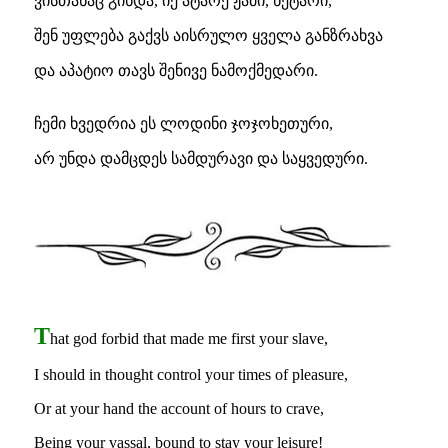
ვისთანაც გინდა, იქ ატარე ჟამი, ნეტარი,
შენ უფლება გაქვს აისრულო ყველა განზრახვა
და აპატიო თავს შენივე ნამოქმედარი.
ჩემი ხვედრია ეს ლოდინი ჯოჯოხეთური,
არ უნდა დამცდეს სამდურავი და საყვედური.
T
hat god forbid that made me first your slave,
I should in thought control your times of pleasure,
Or at your hand the account of hours to crave,
Being your vassal, bound to stay your leisure!