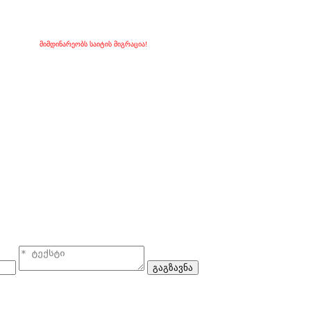
მიმდინარეობს საიტის მიგრაცია!