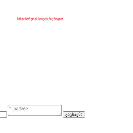
მიმდინარეობს საიტის მიგრაცია!