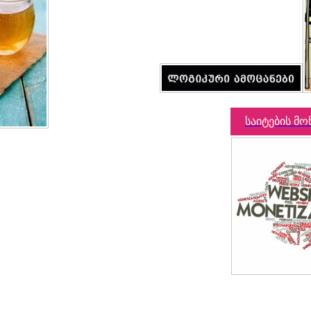
საიტების მო