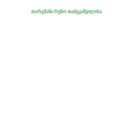
თარგმანი რეზო თაბუკაშვილისა