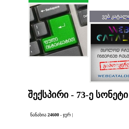
ვებ კატალ
შექსპირი - 73-ე სონეტი
ნანახია
24600
- ჯერ |