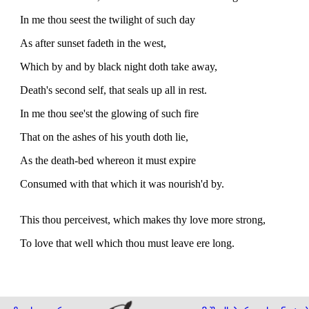
In me thou seest the twilight of such day
As after sunset fadeth in the west,
Which by and by black night doth take away,
Death's second self, that seals up all in rest.
In me thou see'st the glowing of such fire
That on the ashes of his youth doth lie,
As the death-bed whereon it must expire
Consumed with that which it was nourish'd by.
This thou perceivest, which makes thy love more strong,
To love that well which thou must leave ere long.