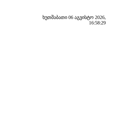
ხუთშაბათი 06 აგვისტო 2026,
16:58:30