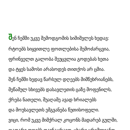
შ
ენ ჩემში უკვე შემოდგომის სიშიშვლეს ხედავ:
რტოებს სიყვითლე ფოთლებისა შემოძარცვია,
ფრინველთ გალობა შეუცვლია გოდებას ხეთა
და ტყეს სამოსი არასოდეს თითქოს არ ცმია.
შენ ჩემში ხედავ წარსულ დღეებს მიმწუხრიანებს,
მეწამულ სხივებს დასავლეთის ცაზე მოფენილს,
ქრება ნათელი, შუაღამე ავად ხრიალებს
და მოუსავლეთს ემგვანება წუთისოფელი.
ვიცი, რომ უკვე მიმქრალ კოცონს მადარებ გულში,