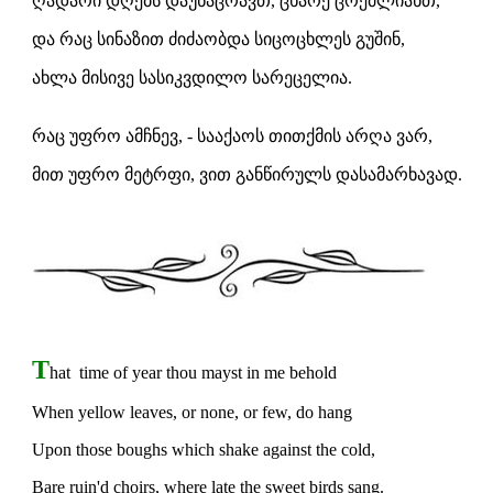
ღადარი დღებს დაუნაცრავთ, ცხარე ცრემლიანთ,
და რაც სინაზით ძიძაობდა სიცოცხლეს გუშინ,
ახლა მისივე სასიკვდილო სარეცელია.
რაც უფრო ამჩნევ, - სააქაოს თითქმის არღა ვარ,
მით უფრო მეტრფი, ვით განწირულს დასამარხავად.
T
hat time of year thou mayst in me behold
When yellow leaves, or none, or few, do hang
Upon those boughs which shake against the cold,
Bare ruin'd choirs, where late the sweet birds sang.