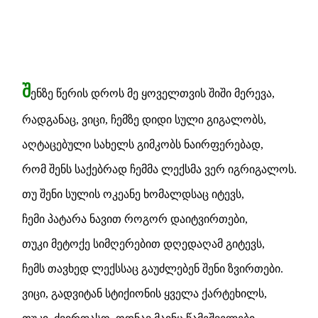
შ
ენზე წერის დროს მე ყოველთვის შიში მერევა,
რადგანაც, ვიცი, ჩემზე დიდი სული გიგალობს,
აღტაცებული სახელს გიმკობს ნაირფერებად,
რომ შენს საქებრად ჩემმა ლექსმა ვერ იგრიგალოს.
თუ შენი სულის ოკეანე ხომალდსაც იტევს,
ჩემი პატარა ნავით როგორ დაიტვირთები,
თუკი მეტოქე სიმღერებით დღედაღამ გიტევს,
ჩემს თავხედ ლექსსაც გაუძლებენ შენი ზვირთები.
ვიცი, გადვიტან სტიქიონის ყველა ქარტეხილს,