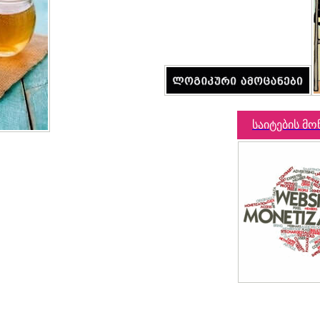
საიტების მო