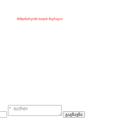
მიმდინარეობს საიტის მიგრაცია!