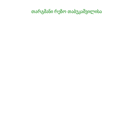
თარგმანი რეზო თაბუკაშვილისა