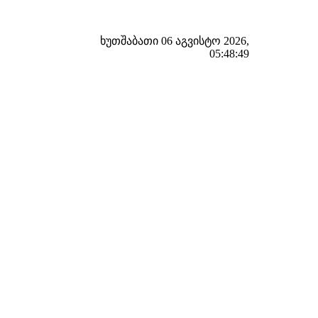
ხუთშაბათი 06 აგვისტო 2026,
05:48:50