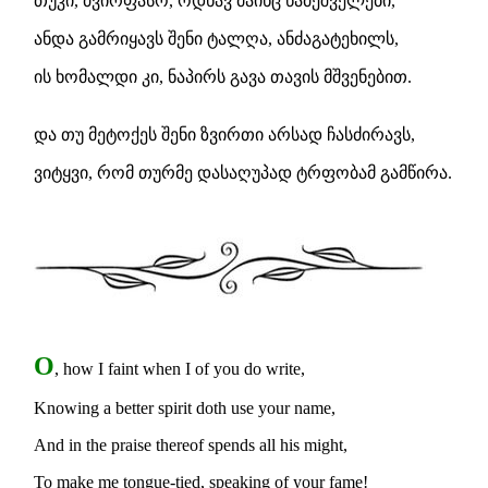
თუკი, ძვირფასო, ოდნავ მაინც წამეშველები,
ანდა გამრიყავს შენი ტალღა, ანძაგატეხილს,
ის ხომალდი კი, ნაპირს გავა თავის მშვენებით.
და თუ მეტოქეს შენი ზვირთი არსად ჩასძირავს,
ვიტყვი, რომ თურმე დასაღუპად ტრფობამ გამწირა.
O
, how I faint when I of you do write,
Knowing a better spirit doth use your name,
And in the praise thereof spends all his might,
To make me tongue-tied, speaking of your fame!