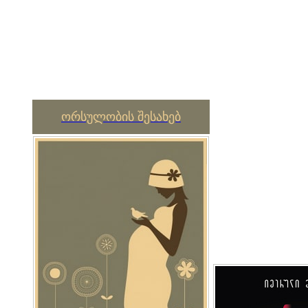
ორსულობის შესახებ