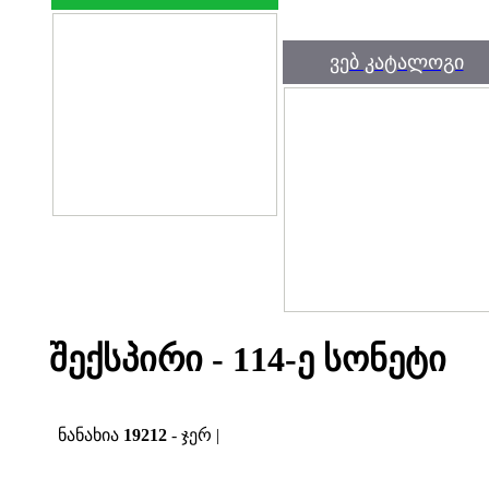
ვებ კატალოგი
შექსპირი - 114-ე სონეტი
ნანახია
19212
- ჯერ |