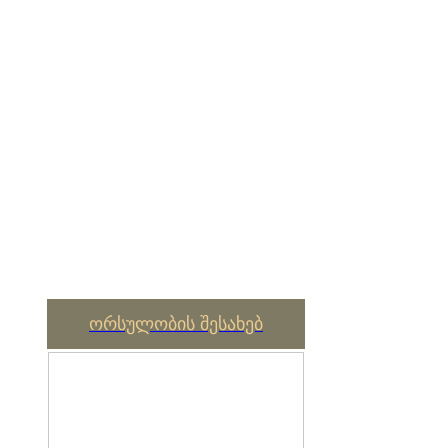
ორსულობის შესახებ