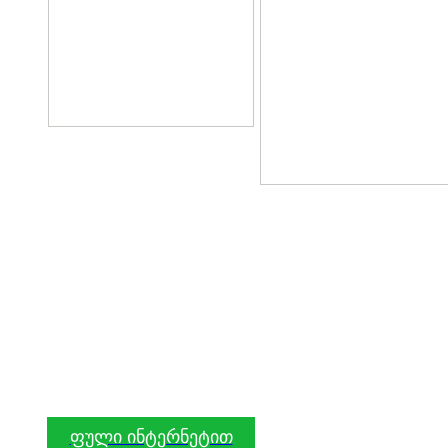
ფული ინტერნეტით