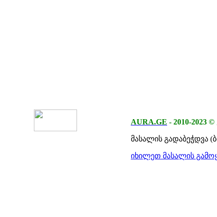
AURA.GE
-
2010-2023
©
მასალის გადაბეჭდვა (
იხილეთ მასალის გამოყ