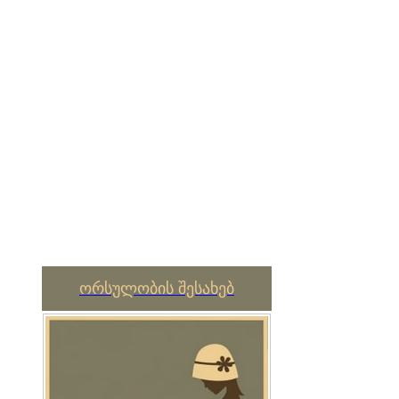
ორსულობის შესახებ