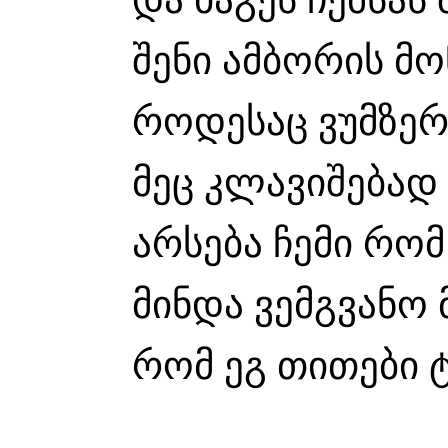
შენი ამბორის მო
როდესაც ვუმზერ 
მეც კლავიშებად 
არსება ჩემი რომ
მინდა ვემგვანო 
რომ ეგ თითები 