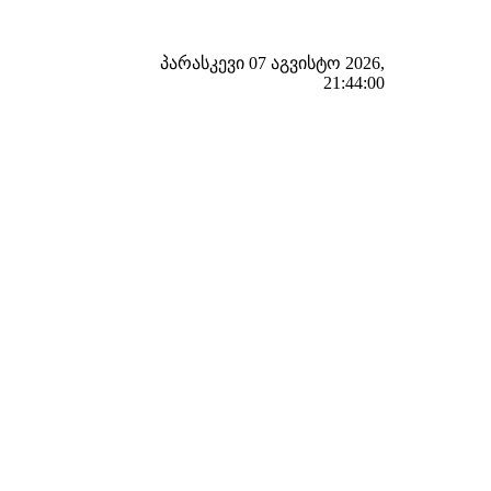
პარასკევი 07 აგვისტო 2026,
21:44:01