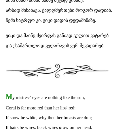
მისი ბაასი სიმის ხმაზე მეტად ვიწამე.
არსად მინახავს, ქალღმერთები როგორ დადიან,
ჩემი სატრფო კი, ვიცი დადის დედამიწაზე.
ვიცი და მაინც ძვირფას განძად გულით ვატარებ
და უსამართლოდ ვეღარავის ვერ შევადარებ.
M
y mistress' eyes are nothing like the sun;
Coral is far more red than her lips' red;
If snow be white, why then her breasts are dun;
If hairs be wires, black wires grow on her head.