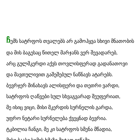
ჩ
ემს სატრფოს თვალებს არ გამოჰყვა სხივი მნათობის
და მის ბაგესაც წითელ მარჯანს ვერ შევადარებ,
არც გულმკერდი აქვს თოვლისფერად გადანათოვი
და მავთულივით გაშეშებულ ნაწნავს ატარებს.
ბევრჯერ მინახავს ალისფერი და თეთრი ვარდი,
სატრფოს ღაწვები სულ სხვაგვარად შეუფერიათ,
მე ისიც ვიცი, მისი მკერდის სურნელის გარდა,
უფრო ნეტარი სურნელება ქვეყნად ბევრია.
ტკბილია ჩანგი, მე კი სატრფოს სმენა მწადია,