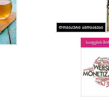
საიტების მო