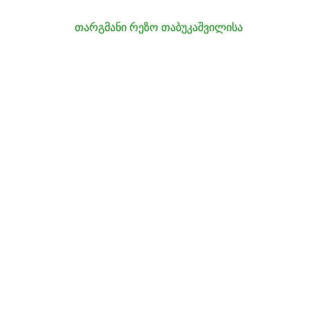
თარგმანი რეზო თაბუკაშვილისა