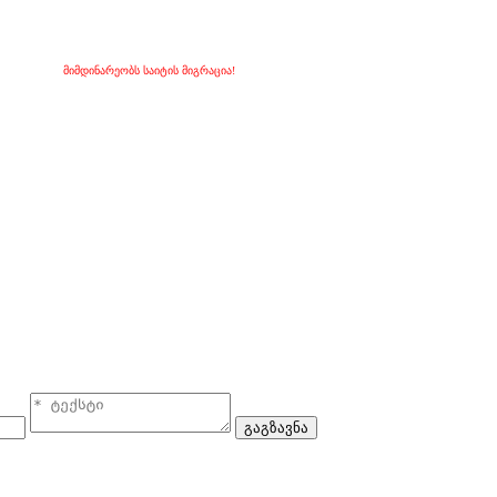
მიმდინარეობს საიტის მიგრაცია!