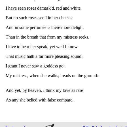
I have seen roses damask'd, red and white,
But no such roses see I in her cheeks;
And in some perfumes is there more delight
Than in the breath that from my mistress reeks.
I love to hear her speak, yet well I know
That music hath a far more pleasing sound;
I grant I never saw a goddess go;
My mistress, when she walks, treads on the ground:
And yet, by heaven, I think my love as rare
As any she belied with false compare.