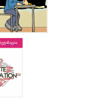
ნეტიზაცია