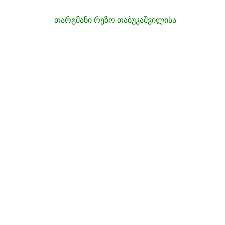
თარგმანი რეზო თაბუკაშვილისა