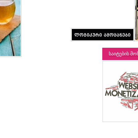
საიტების მო