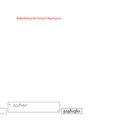
მიმდინარეობს საიტის მიგრაცია!