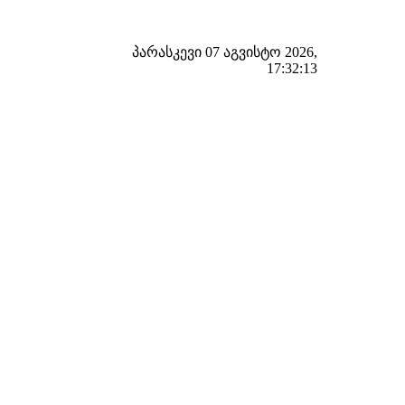
პარასკევი 07 აგვისტო 2026,
17:32:14