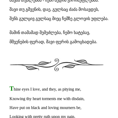
შავმა თვალებმა - ჩემი ბედის ჭირისუფლებმა.
შავი თუ გშვენის, დაე, გულსაც ძაძა მოსავდეს,
შენს გულცივ გულსაც მიეც ჩემზე გლოვის უფლება.
მაშინ თამამად შემეძლება, ჩემო ხატებავ,
მშვენების ფერად, შავი ფერის გამოცხადება.
T
hine eyes I love, and they, as pitying me,
Knowing thy heart torments me with disdain,
Have put on black and loving mourners be,
Looking with pretty ruth upon my pain.