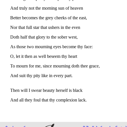
And truly not the morning sun of heaven
Better becomes the grey cheeks of the east,
Nor that full star that ushers in the even
Doth half that glory to the sober west,
As those two mourning eyes become thy face:
O, let it then as well beseem thy heart
To mourn for me, since mourning doth thee grace,
And suit thy pity like in every part.
Then will I swear beauty herself is black
And all they foul that thy complexion lack.