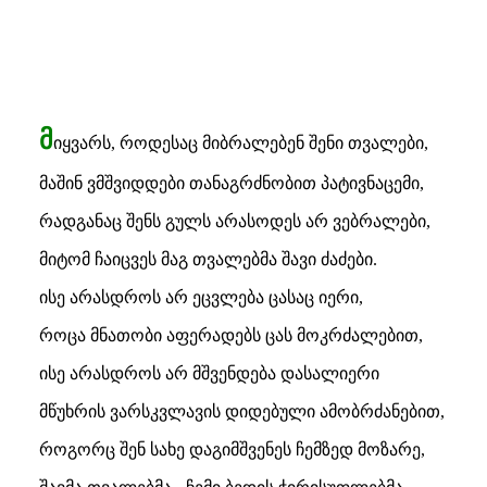
მ
იყვარს, როდესაც მიბრალებენ შენი თვალები,
მაშინ ვმშვიდდები თანაგრძნობით პატივნაცემი,
რადგანაც შენს გულს არასოდეს არ ვებრალები,
მიტომ ჩაიცვეს მაგ თვალებმა შავი ძაძები.
ისე არასდროს არ ეცვლება ცასაც იერი,
როცა მნათობი აფერადებს ცას მოკრძალებით,
ისე არასდროს არ მშვენდება დასალიერი
მწუხრის ვარსკვლავის დიდებული ამობრძანებით,
როგორც შენ სახე დაგიმშვენეს ჩემზედ მოზარე,