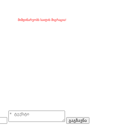
მიმდინარეობს საიტის მიგრაცია!