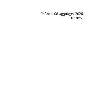
შაბათი 08 აგვისტო 2026,
10:38:52