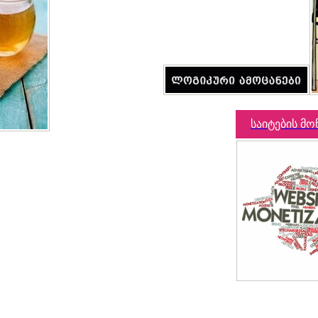
საიტების მო