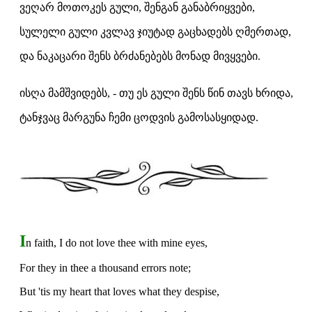
ვეღარ მოთოკეს გული, შენგან განაბრიყვები,
სულელი გული კვლავ ჯიუტად გაცხადებს ღმერთად,
და ნაკაცარი შენს ბრძანებებს მონად მივყვები.
ისღა მამშვიდებს, - თუ ეს გული შენს წინ თავს ხრიდა,
ტანჯვაც მარგუნა ჩემი ცოდვის გამოსასყიდად.
I
n faith, I do not love thee with mine eyes,
For they in thee a thousand errors note;
But 'tis my heart that loves what they despise,