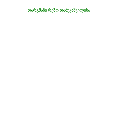
თარგმანი რეზო თაბუკაშვილისა