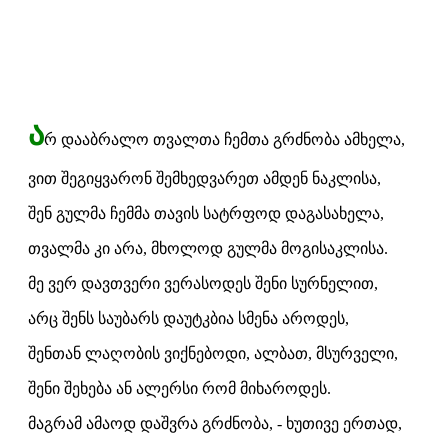
ა
რ დააბრალო თვალთა ჩემთა გრძნობა ამხელა,
ვით შეგიყვარონ შემხედვარეთ ამდენ ნაკლისა,
შენ გულმა ჩემმა თავის სატრფოდ დაგასახელა,
თვალმა კი არა, მხოლოდ გულმა მოგისაკლისა.
მე ვერ დავთვერი ვერასოდეს შენი სურნელით,
არც შენს საუბარს დაუტკბია სმენა აროდეს,
შენთან ლაღობის ვიქნებოდი, ალბათ, მსურველი,
შენი შეხება ან ალერსი რომ მიხაროდეს.
მაგრამ ამაოდ დაშვრა გრძნობა, - ხუთივე ერთად,