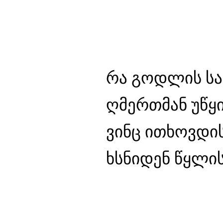
რა გოდლის სა
ღმერთმან უწყი
ვინც ითხოვდის
ხსნიდენ წყლის