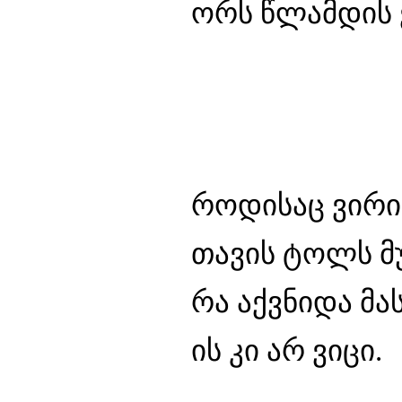
ორს წლამდის 
როდისაც ვირი 
თავის ტოლს მ
რა აქვნიდა მას
ის კი არ ვიცი.