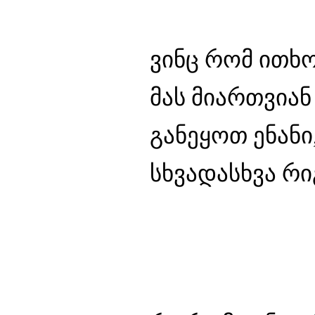
ვინც რომ ითხო
მას მიართვიან
განეყოთ ენანი,
სხვადასხვა რი