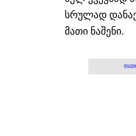
სრულად დანაქც
მათი ნაშენი.
დავი