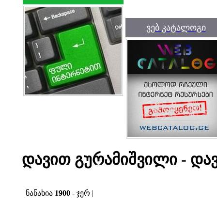
ვებ კატალოგი
დავით გურამიშვილი - დავ
ნანახია
1900
- ჯერ |