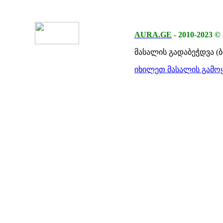
AURA.GE
-
2010-2023
©
მასალის გადაბეჭდვა (
იხილეთ მასალის გამოყ