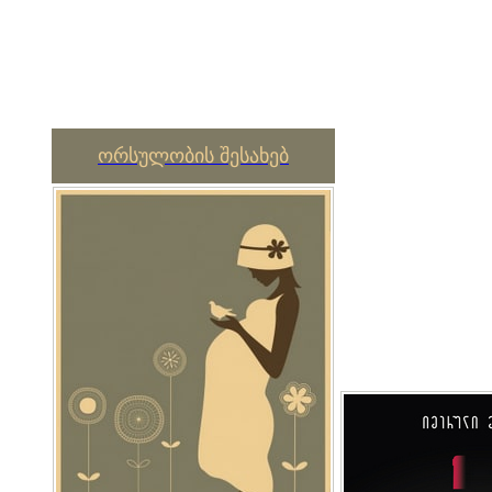
ორსულობის შესახებ