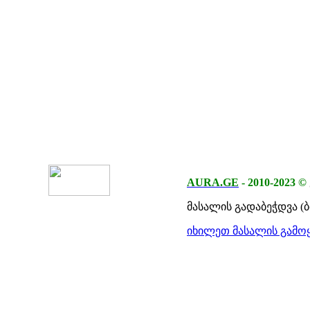
AURA.GE
-
2010-2023
©
მასალის გადაბეჭდვა (
იხილეთ მასალის გამოყ