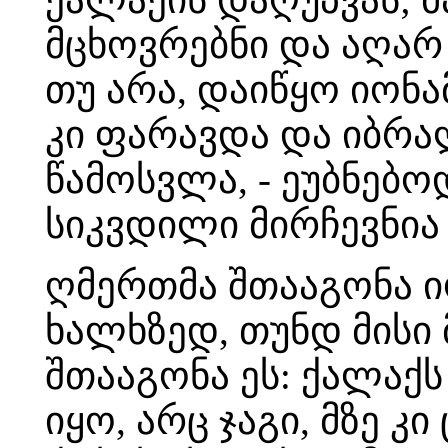
მცხოვრებნი და აღარ
თუ არა, დაიწყო იონ
კი ფარავდა და იბრა
წამოსვლა, - ეუბნებო
სიკვდილი მირჩევნია
ღმერთმა შთააგონა ი
ხალხზედ, თუნდ მისი
შთააგონა ეს: ქალაქს
იყო, არც ჯაგი, მზე კ