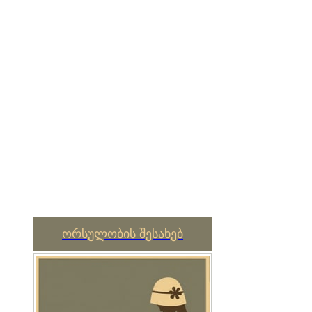
ორსულობის შესახებ