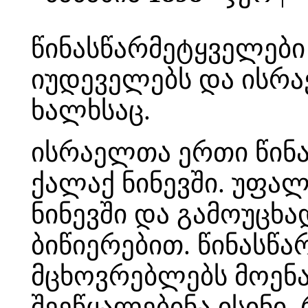
წინასწარმეტყველები
იუდეველებს და ისრა
ხალხსაც.
ისრაელთა ერთი წინა
ქალაქ ნინევში. უფალ
ნინევში და გამოუცხად
ბიწიერებით. წინასწა
მცხოვრებლებს მოენა
შეეწყალებინა ისინი, 