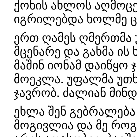
ქოხის ახლოს აღმოცენ
იგრილებდა ხოლმე ცხ
ერთ ღამეს ღმერთმა უ
მცენარე და გახმა ის 
მაშინ იონამ დაიწყო
მოეკლა. უფალმა უთხ
ჯავრობ. ძალიან მინდ
ეხლა შენ გებრალება 
მოგივლია და მე რო