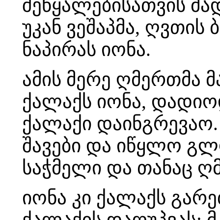
შეწყალებისათვის მა
უკან ვეშაპმა, ღვთის
ნაპირას იონა.
ამის მერე ღმერთმა მა
ქალაქს იონა, დადიო
ქალაქი დაინგრევაო. 
შავები და იწყლო გლო
საჭმელი და თანაც ღ
იონა კი ქალაქს გარე
ქალაქის დაღუპვას; მ