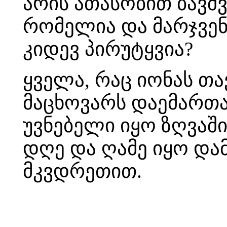
არის ათასობით ბავშ
რომელია და მარჯვენ
კიდევ პირუტყვია?
ყველა, რაც იონას თა
მაცხოვარს დაემართა
უვნებელი იყო ზღვაში
დღე და ღამე იყო და
მკვდრეთით.