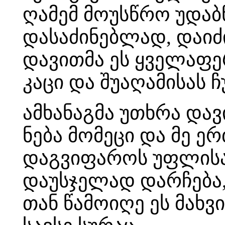
ღამემ მოუსწრო უდაბნ
დასაძინებლად, დაიძი
დავითმა ეს ყველაფერ
კაცი და შუაღამისას ჩ
ამხანაგმა უთხრა დავ
ნება მომეცი და მე ე
დაგვიფაროს უფლისაგ
დაუსჯელად დარჩება, 
თან წამოიღე ეს მახ