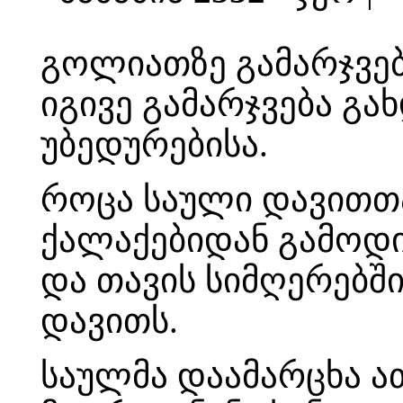
გოლიათზე გამარჯვებ
იგივე გამარჯვება გახ
უბედურებისა.
როცა საული დავითთ
ქალაქებიდან გამოდი
და თავის სიმღერებშ
დავითს.
საულმა დაამარცხა ათ