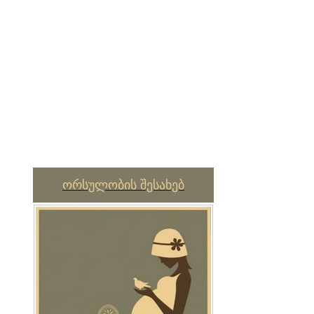
ორსულობის შესახებ