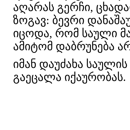
აღარას გერჩი, ცხადა
ზოგავ: ბევრი დანაშა
იცოდა, რომ საული მ
ამიტომ დაბრუნება ა
იმან დაუძახა საულის
გაეცალა იქაურობას.