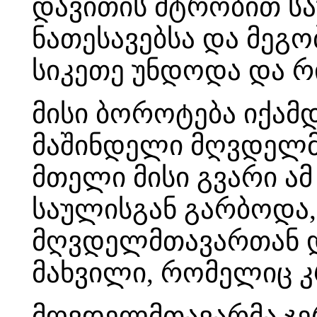
დავითის მტრობით სა
ნათესავებსა და მეგო
სიკეთე უნდოდა და რ
მისი ბოროტება იქამ
მაშინდელი მღვდელმთ
მთელი მისი გვარი ა
საულისგან გარბოდა,
მღვდელმთავართან დ
მახვილი, რომელიც კ
მღვდელმთავარმა ჯე