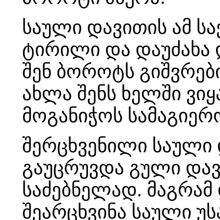
საული დავითის ამ ს
ტირილი და დაუძახა დ
შენ ბოროტს გიშვრები
ახლა შენს ხელში ვიყა
მოგანიჭოს სამაგიერ
შერცხვენილი საული დ
გაუცრუვდა გული დავ
საძებნელად. მაგრა
შეარცხვინა საული უ