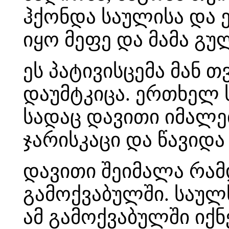
ჰქონდა საულისა და ე
იყო მეფე და მამა გ
ეს პატივისცემა მან
დაუმტკიცა. ერთხელ 
სადაც დავითი იმალე
ჯარისკაცი და წავიდ
დავითი შეიმალა რამ
გამოქვაბულში. საულ
ამ გამოქვაბულში იქ