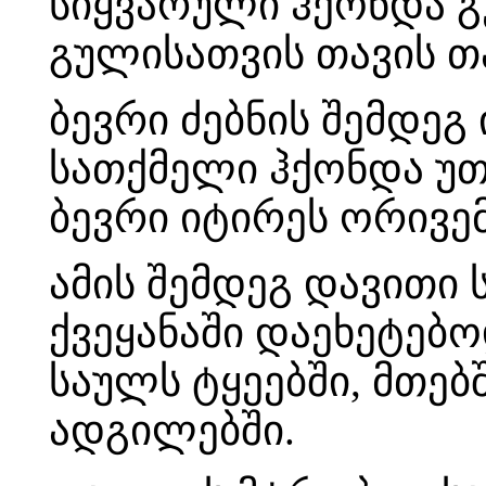
სიყვარული ჰქონდა გ
გულისათვის თავის თ
ბევრი ძებნის შემდეგ
სათქმელი ჰქონდა უთ
ბევრი იტირეს ორივე
ამის შემდეგ დავითი
ქვეყანაში დაეხეტებო
საულს ტყეებში, მთებ
ადგილებში.