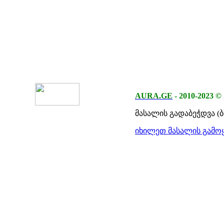
AURA.GE
-
2010-2023
©
მასალის გადაბეჭდვა (
იხილეთ მასალის გამოყ