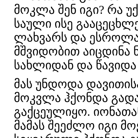
მოკლა შენ იგი? რა უქ
საული ისე გააცეცხლ
ლახვარს და ესროლა 
მშვიდობით აიცდინა 
სახლიდან და წავიდა
მას უნდოდა დავითისა
მოკვლა ჰქონდა გადა
გაქცეულიყო. იონათა
მამას შეეძლო იგი მო