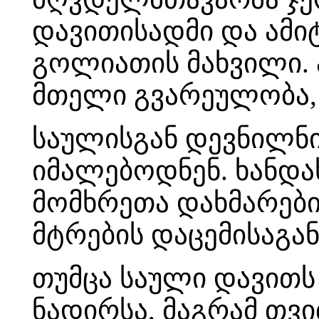
დავითისადმი და ამიტ
გოლიათის მახვილი. ა
მთელი გვარეულობა, 
საულისგან დევნილნი
იმალებოდნენ. ხანდახ
მომხრეთა დახმარებ
მტრების დაცემისაგან
თუმცა საული დავით
ნადირსა, მაგრამ თვი