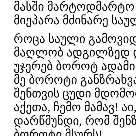
მასში მარტოდმარტო 
მიეპარა მძინარე საუ
როცა საული გამოვიდ
მაღლობ ადგილზედ და
უჯერებ ბოროტ ადამი
მე ბოროტი განზრახვა
შენთვის ცუდი მდომოდ
აქეთა, ჩემო მამავ! აი
დარწმუნდი, რომ შენზ
ბოროტი მსურს!