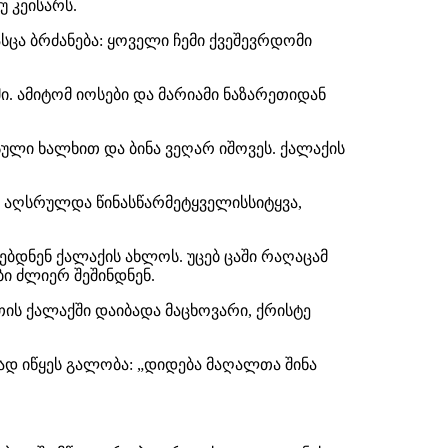
 კეისარს.
ასცა ბრძანება: ყოველი ჩემი ქვეშევრდომი
. ამიტომ იოსები და მარიამი ნაზარეთიდან
ული ხალხით და ბინა ვეღარ იშოვეს. ქალაქის
ხით აღსრულდა წინასწარმეტყველისსიტყვა,
ვებდნენ ქალაქის ახლოს. უცებ ცაში რაღაცამ
ბი ძლიერ შეშინდნენ.
თის ქალაქში დაიბადა მაცხოვარი, ქრისტე
თად იწყეს გალობა: „დიდება მაღალთა შინა