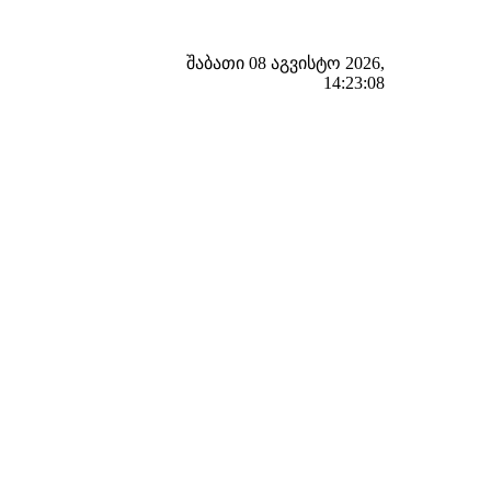
შაბათი 08 აგვისტო 2026,
14:23:09