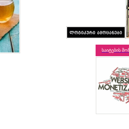
საიტების მო