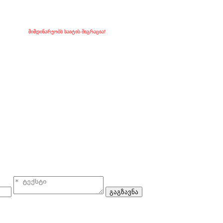
მიმდინარეობს საიტის მიგრაცია!