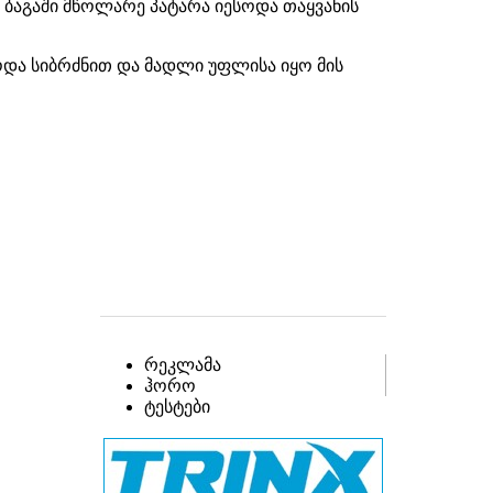
ეს ბაგაში მწოლარე პატარა იესოდა თაყვანის
ბოდა სიბრძნით და მადლი უფლისა იყო მის
რეკლამა
ჰორო
ტესტები