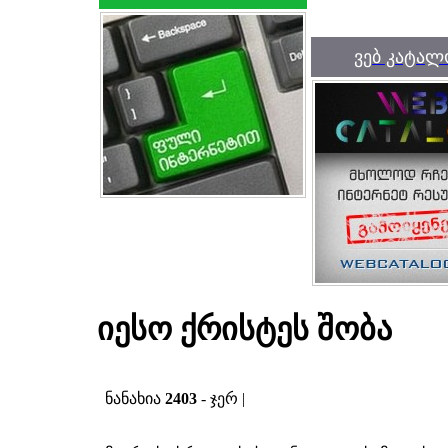
ვებ კატალ
იესო ქრისტეს შობა
ნანახია
2403
- ჯერ |