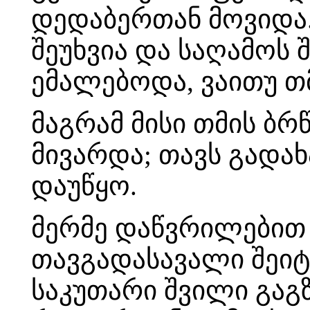
დედაბერთან მოვიდა
შეუხვია და საღამოს 
ემალებოდა, ვაითუ თ
მაგრამ მისი თმის ბ
მივარდა; თავს გადა
დაუწყო.
მერმე დაწვრილებით 
თავგადასავალი შეიტ
საკუთარი შვილი გაგზ