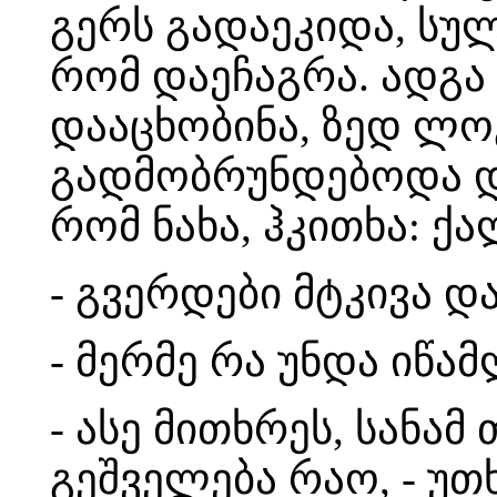
გერს გადაეკიდა, სულ
რომ დაეჩაგრა. ადგა
დააცხობინა, ზედ ლო
გადმობრუნდებოდა და
რომ ნახა, ჰკითხა: ქ
- გვერდები მტკივა დ
- მერმე რა უნდა იწამ
- ასე მითხრეს, სანა
გეშველება რაო, - უ