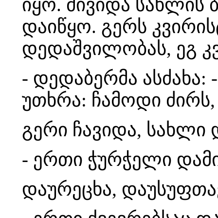
იყო. მივიდა სახლის 
დაიწყო. გერს კვირის
დედაშვილობას, ეგ კ
- დედაბერმა ასძახა: 
უთხრა: ჩამოდი ძირს
გერი ჩავიდა, სახლი 
- ერთი ჭურჭელი დამ
დაურეცხა, დაუსუფთა