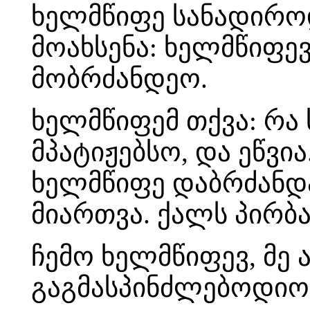
ხელმწიფე სანადირო
მოახსენა: ხელმწიფევ
მობრძანდეო.
ხელმწიფემ თქვა: რა 
მპატიჟებსო, და ეწვია
ხელმწიფე დაბრძანდა
მიართვა. ქალს პირბ
ჩემო ხელმწიფევ, მე 
გაგმასპინძლებოდიო