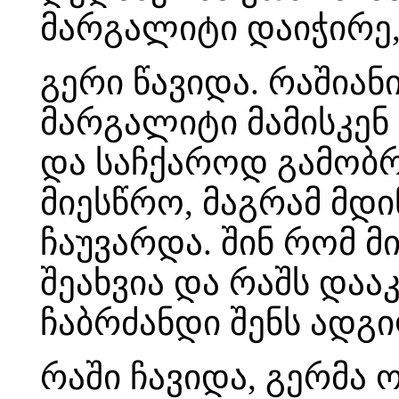
მარგალიტი დაიჭირე,
გერი წავიდა. რაშიან
მარგალიტი მამისკენ 
და საჩქაროდ გამობრ
მიესწრო, მაგრამ მდ
ჩაუვარდა. შინ რომ მ
შეახვია და რაშს დააკ
ჩაბრძანდი შენს ადგ
რაში ჩავიდა, გერმა 