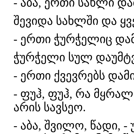
- აბა, ერთი სახლი დ
შევიდა სახლში და ყ
- ერთი ჭურჭელიც და
ჭურჭელი სულ დაუმტ
- ერთი ქვევრებს დამ
- ფუჰ, ფუჰ, რა მყრა
არის სავსეო.
- აბა, შვილო, წადი, 