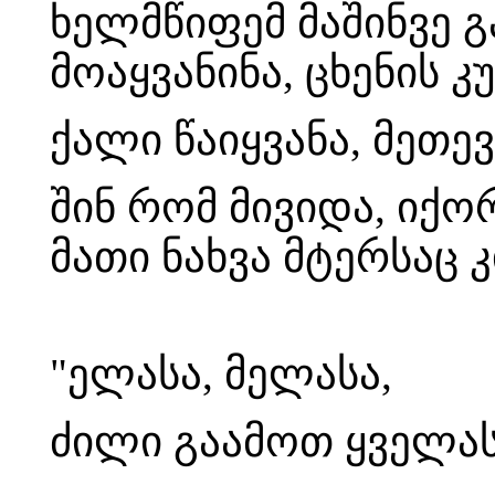
ხელმწიფემ მაშინვე გ
მოაყვანინა, ცხენის კ
ქალი წაიყვანა, მეთე
შინ რომ მივიდა, იქო
მათი ნახვა მტერსაც 
"ელასა, მელასა,
ძილი გაამოთ ყველას