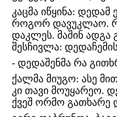
კაცმა იწყინა: დედამ
როგორ დავუკლაო. რ
დაკლეს. მაშინ ადგა
შესჩივლა: დედაჩემი
- დედაშენმა რა გითხ
ქალმა მიუგო: ასე მი
კი თავი მოუყარეო. დ
ქვეშ ორმო გათხარე დ