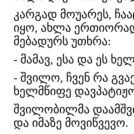
კარგად მოუარეს, ჩაა
იყო, ახლა ერთიორად 
მებადურს უთხრა:
- მამავ, ესა და ეს ხ
- შვილო, ჩვენ რა გვა
ხელმწიფე დავპატიჟ
შვილობილმა დაამშვი
და იმაზე მოვიწვევო.