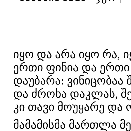
იყო და არა იყო რა, 
ერთი ფინია და ერთი
დაუბარა: ვინიცობაა
და ძროხა დაკლას, შე
კი თავი მოუყარე და 
მამამისმა მართლა 