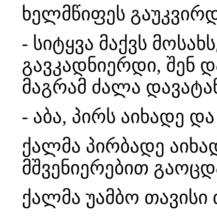
ხელმწიფეს გაუკვირდ
- სიტყვა მაქვს მოსახ
გავკადნიერდი, შენ დ
მაგრამ ძალა დავატა
- აბა, პირს აიხადე დ
ქალმა პირბადე აიხად
მშვენიერებით გაოცდ
ქალმა უამბო თავისი