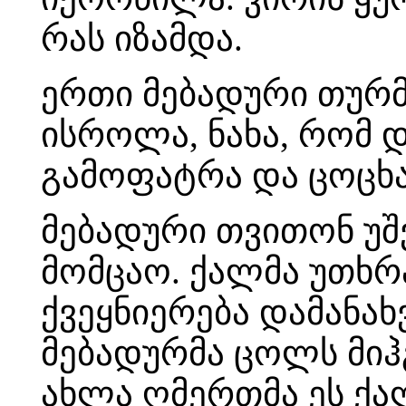
რას იზამდა.
ერთი მებადური თურმ
ისროლა, ნახა, რომ დ
გამოფატრა და ცოცხა
მებადური თვითონ უშ
მომცაო. ქალმა უთხრ
ქვეყნიერება დამანახვ
მებადურმა ცოლს მიჰგ
ახლა ღმერთმა ეს ქა