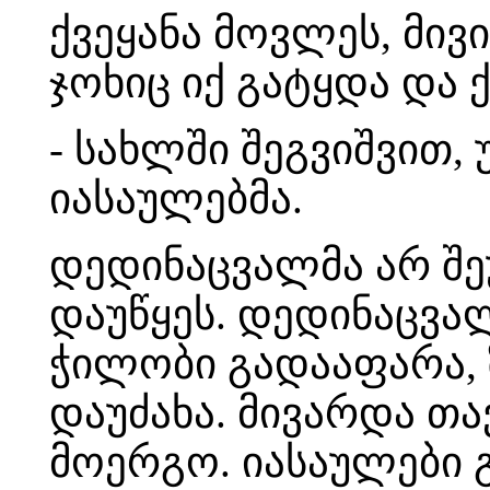
ქვეყანა მოვლეს, მივი
ჯოხიც იქ გატყდა და 
- სახლში შეგვიშვით,
იასაულებმა.
დედინაცვალმა არ შეუ
დაუწყეს. დედინაცვა
ჭილობი გადააფარა, 
დაუძახა. მივარდა თა
მოერგო. იასაულები გ