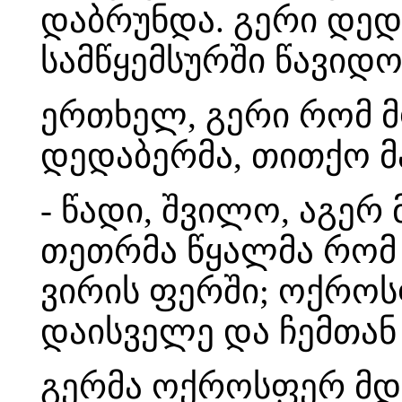
დაბრუნდა. გერი დედ
სამწყემსურში წავიდო
ერთხელ, გერი რომ მ
დედაბერმა, თითქო 
- წადი, შვილო, აგერ
თეთრმა წყალმა რომ ჩ
ვირის ფერში; ოქროს
დაისველე და ჩემთან
გერმა ოქროსფერ მდ