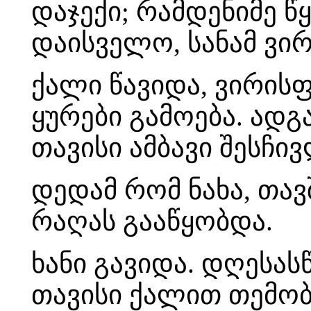
დაჯექი; რამდენიმე წ
დაისველო, სანამ ვი
ქალი წავიდა, ვირის
ყურები გამოება. ად
თავისი ამბავი შესჩივ
დედამ რომ ნახა, თავ
რაღას გააწყობდა.
ხანი გავიდა. დღესა
თავისი ქალით თემობა