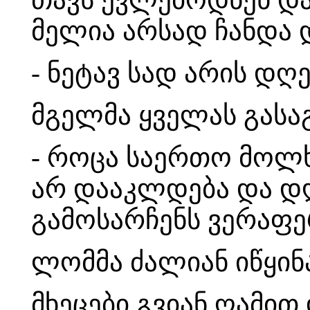
მელია არსად ჩანდა 
- ნეტავ სად არის დღ
მგელმა ყველას გასა
- როცა საერთო მოლხ
არ დააკლდება და დღ
გამოსარჩენს ვერაფ
ლომმა ძალიან იწყინ
მხეცები გვიან ღამით