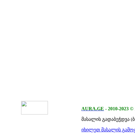
AURA.GE
-
2010-2023
©
მასალის გადაბეჭდვა (
იხილეთ მასალის გამოყ