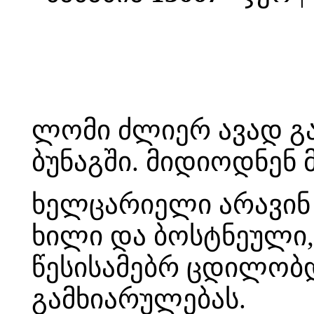
ლომი ძლიერ ავად გა
ბუნაგში. მიდიოდნენ მ
ხელცარიელი არავინ
ხილი და ბოსტნეული, 
წესისამებრ ცდილობ
გამხიარულებას.