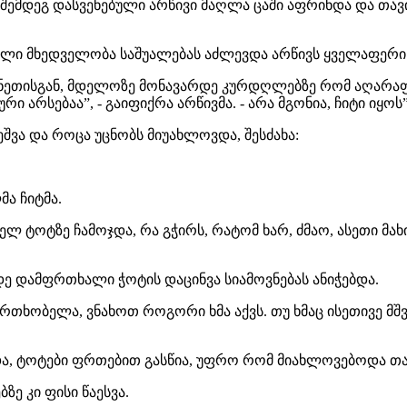
 შემდეგ დასვენებული არწივი მაღლა ცაში აფრინდა და თ
ილი მხედველობა საშუალებას აძლევდა არწივს ყველაფერი დ
ანეთისგან, მდელოზე მონავარდე კურდღლებზე რომ აღარაფე
ი არსებაა”, - გაიფიქრა არწივმა. - არა მგონია, ჩიტი იყოს”
ვა და როცა უცნობს მიუახლოვდა, შესძახა:
მა ჩიტმა.
ეზობელ ტოტზე ჩამოჯდა, რა გჭირს, რატომ ხარ, ძმაო, ასეთი 
დე დამფრთხალი ჭოტის დაცინვა სიამოვნებას ანიჭებდა.
ხობელა, ვნახოთ როგორი ხმა აქვს. თუ ხმაც ისეთივე მშვ
და, ტოტები ფრთებით გასწია, უფრო რომ მიახლოვებოდა თა
ე კი ფისი წაესვა.