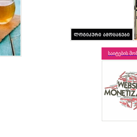
საიტების მო