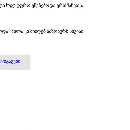
ბული სულ უფრო ეწებებოდა ერთმანეთს,
და? ახლა კი მიიღებ საზღაურს სხვისი
/იგავები