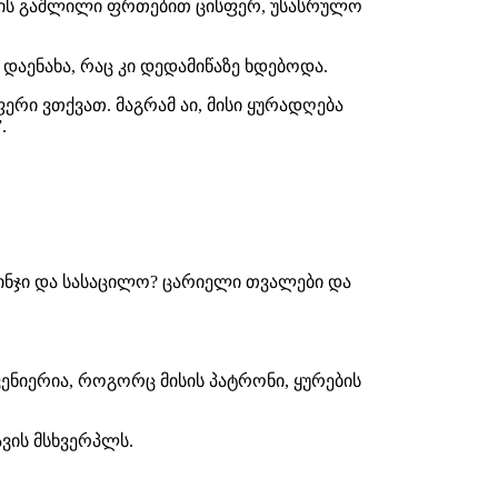
ავის გაშლილი ფრთებით ცისფერ, უსასრულო
აენახა, რაც კი დედამიწაზე ხდებოდა.
რი ვთქვათ. მაგრამ აი, მისი ყურადღება
.
მახინჯი და სასაცილო? ცარიელი თვალები და
ენიერია, როგორც მისის პატრონი, ყურების
ვის მსხვერპლს.