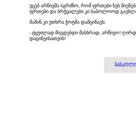
უცებ არწივმა იგრძნო, რომ ფრთები ხეს მიეწ
ფრთები და ბრჭყალები კი საბოლოოდ გაეხლა
მაშინ კი უთხრა ჭოტმა დამცინავს:
- ტყუილად მიგდებდი მასხრად, არწივო! ღირდა
დაცინვისათვის!
სასკოლ