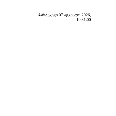
პარასკევი 07 აგვისტო 2026,
19:31:01