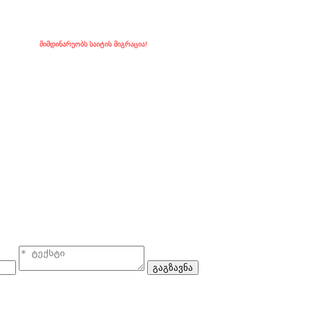
მიმდინარეობს საიტის მიგრაცია!