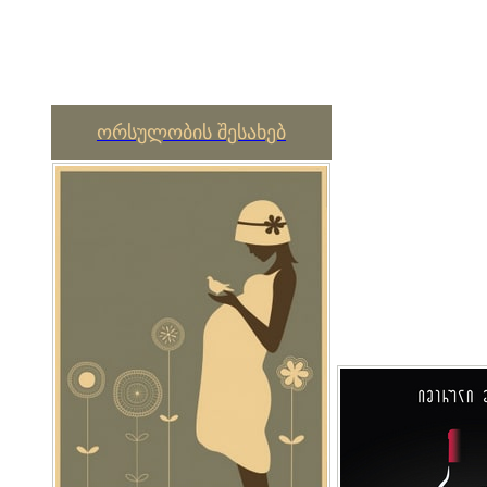
ორსულობის შესახებ