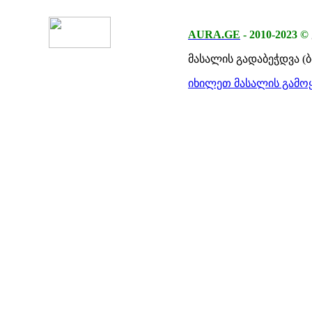
AURA.GE
-
2010-2023
©
მასალის გადაბეჭდვა (
იხილეთ მასალის გამოყ