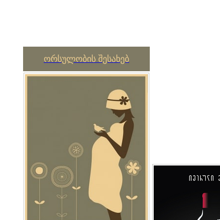
ორსულობის შესახებ