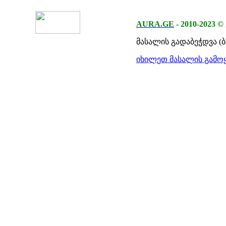
AURA.GE
-
2010-2023
©
მასალის გადაბეჭდვა (
იხილეთ მასალის გამოყ