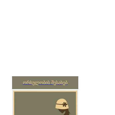
ორსულობის შესახებ