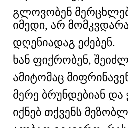
გლოვობენ მერცხლებ
იმედი, არ მომკვდარა
დღენიადაგ ეძებენ.
ხან ფიქრობენ, შეიძ
ამიტომაც მიფრინავენ
მერე ბრუნდებიან და 
იქნებ თქვენს მეზობლ