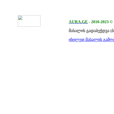
AURA.GE
-
2010-2023
©
მასალის გადაბეჭდვა (
იხილეთ მასალის გამოყ