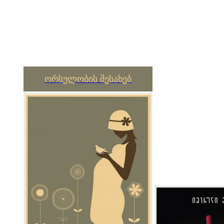
ორსულობის შესახებ