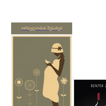
ორსულობის შესახებ