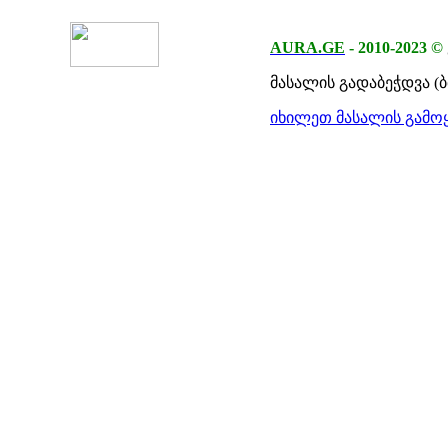
AURA.GE
-
2010-2023
©
მასალის გადაბეჭდვა (
იხილეთ მასალის გამოყ