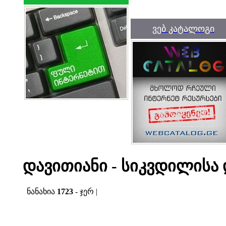
ვებ კატალოგი
დავითიანი - სიკვდილისა 
ნანახია
1723
- ჯერ |