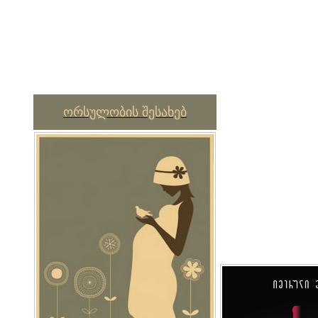
ორსულობის შესახებ