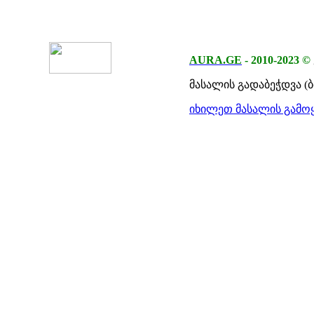
AURA.GE
-
2010-2023
©
მასალის გადაბეჭდვა (
იხილეთ მასალის გამოყ