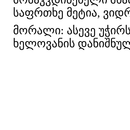
საფრთხე მეტია, ვიდ
მორალი: ასევე უჭირ
ხელოვანის დანიშნულ