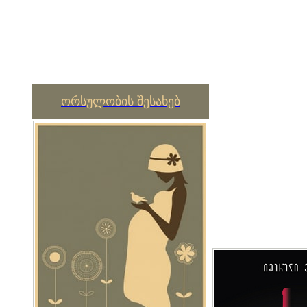
ორსულობის შესახებ