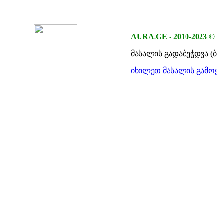
AURA.GE
-
2010-2023
©
მასალის გადაბეჭდვა (
იხილეთ მასალის გამოყ