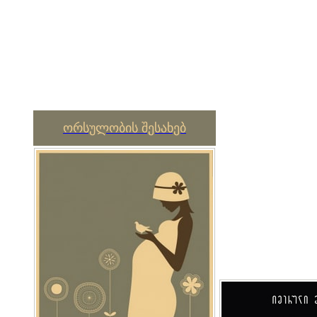
ორსულობის შესახებ