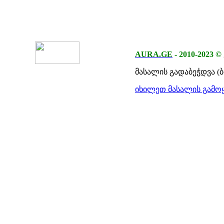
AURA.GE
-
2010-2023
©
მასალის გადაბეჭდვა (
იხილეთ მასალის გამოყ