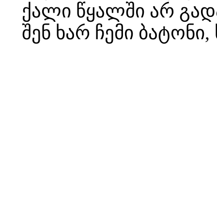
ქალი წყალში არ გად
შენ ხარ ჩემი ბატონი,