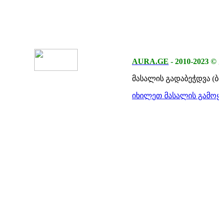
AURA.GE
-
2010-2023
©
მასალის გადაბეჭდვა (
იხილეთ მასალის გამოყ