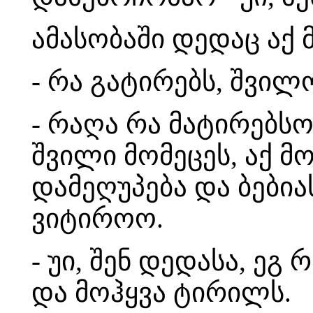
ამასობაში დედაც აქ 
- რა გატირებს, შვილ
- რაღა რა მატირებსო
შვილი მომეცეს, აქ მო
დამეღუპება და ბებია
ვიტიროო.
- უი, შენ დედასა, ე
და მოჰყვა ტირილს.