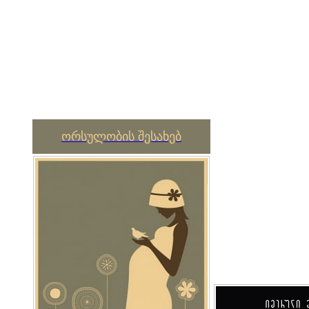
ორსულობის შესახებ