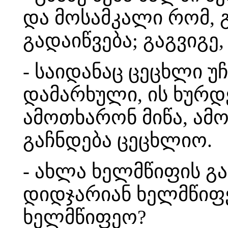
და მოსამკალი რომ, გ
გადაიწვება; გაგვიგე,
- საიდანაც ცეცხლი უ
დამარხული, ის ხურდე
ამოთხარონ მიწა, ამ
გაჩნდება ცეცხლიო.
- ახლა ხელმწიფის გა
დიდჯარიან ხელმწიფე
ხელმწიფეო?