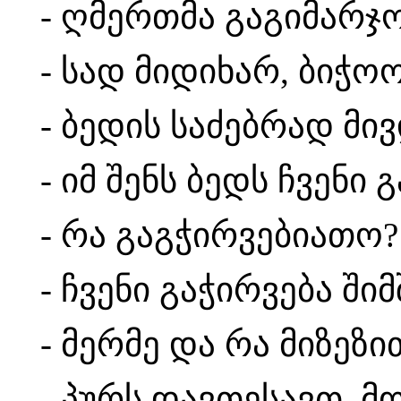
- ღმერთმა გაგიმარჯოს
- სად მიდიხარ, ბიჭოო
- ბედის საძებრად მივ
- იმ შენს ბედს ჩვენი 
- რა გაგჭირვებიათო?
- ჩვენი გაჭირვება ში
- მერმე და რა მიზეზ
- პურს დავთესავთ, მ