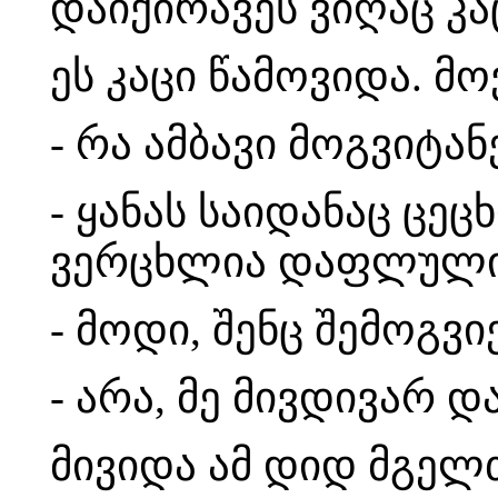
დაიქირავეს ვიღაც კაც
ეს კაცი წამოვიდა. მ
- რა ამბავი მოგვიტან
- ყანას საიდანაც ცე
ვერცხლია დაფლული,
- მოდი, შენც შემოგვ
- არა, მე მივდივარ 
მივიდა ამ დიდ მგელ