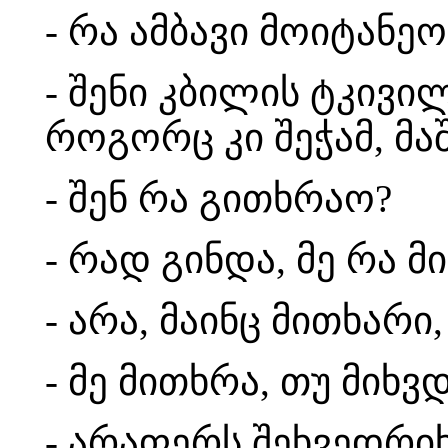
- რა ამბავი მოიტანეო
- შენი კბილის ტკივი
როგორც კი შეჭამ, მა
- შენ რა გითხრაო?
- რად გინდა, მე რა 
- არა, მაინც მითხარი
- მე მითხრა, თუ მიხვ
- არაფერს შეხვედრი