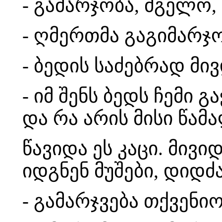
- გამარჯობა, მგელო, 
- ღმერთმა გაგიმარჯოს
- ბედის საძებრად მივ
- იმ შენს ბედს ჩემი 
და რა არის მისი წამა
წავიდა ეს კაცი. მივი
იდგნენ მუშები, დიდძ
- გამარჯვება თქვენიო