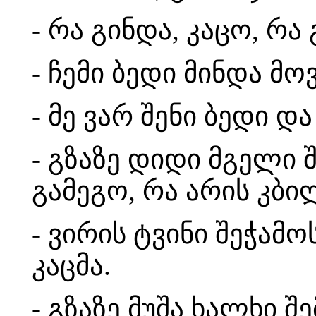
- რა გინდა, კაცო, რა
- ჩემი ბედი მინდა მ
- მე ვარ შენი ბედი დ
- გზაზე დიდი მგელი 
გამეგო, რა არის კბ
- ვირის ტვინი შეჭამო
კაცმა.
- გზაზე მუშა ხალხი 