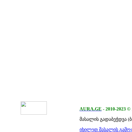
AURA.GE
-
2010-2023
©
მასალის გადაბეჭდვა (
იხილეთ მასალის გამოყ