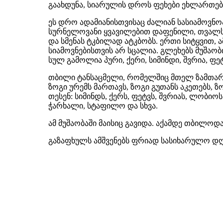
გაახდუნა, სიარულის დროს ფეხები ეხლართება
ეს დრო ადამიანისთვისაც ძალიან სასიამოვნო
სურნელოვანი ყვავილებით დაფენილი, თვალს 
და სმენას ტკბილად ატკბობს. ერთი სიტყვით, ა
სიამოვნებისთვის არ სცალია. გლეხებს მუშაობ
სულ გამოლია პური, ქერი, სიმინდი, შვრია, ფე
თბილი ტანსაცმელი, რომელშიც მთელ ზამთარში 
ზოგი ურემს მართავს, ზოგი გუთანს აკეთებს, ზო
თესენ: სიმინდს, ქერს, ფეტვს, შვრიას, ლობიო
ჭარხალი, სტაფილო და სხვა.
ამ მუშაობაში მაისიც გავიდა. აქამდე თბილოდ
გაზაფხულს ამშვენებს ფრიად სასიხარულო დღ