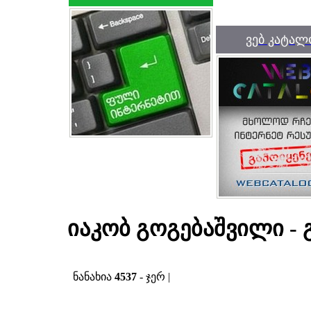
ვებ კატალ
იაკობ გოგებაშვილი -
ნანახია
4537
- ჯერ |