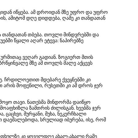
იდან იწყება. ამ დროიდან მზე უფრო და უფრო
ს, ამიტომ დღე დიდდება, ღამე კი თანდათან
ნა თანდათან თბება. თოვლი მინდვრებში და
უებში წყალი აღარ ეტევა: ნაპირებზე
 ურმითაც ვეღარ გადიან. ზოგიერთ მთის
ბრწყინვალე მზე ამ თოვლს მალე აქცევს
. ჩრდილოეთით მდებარე ქვეყნებში კი
თ არის მოფენილი, რუსეთში კი ამ დროს ჯერ
ამოყო თავი. ნათესმა მინდორმა დაიწყო
ამოაფხიზლა ზამთრის ძილისგან. ხეებმა ჯერ
ცაცხვი, მურყანი, მუხა, ნეკერჩხალი
 დაემალებოდა, სრულიად იბურება, ისე, რომ
აზაფხულზე კი ყოველდღე ახალ-ახალი რამე