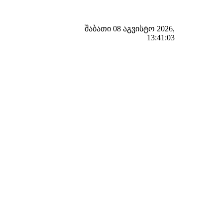
შაბათი 08 აგვისტო 2026,
13:41:04