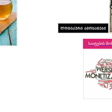
საიტების მო