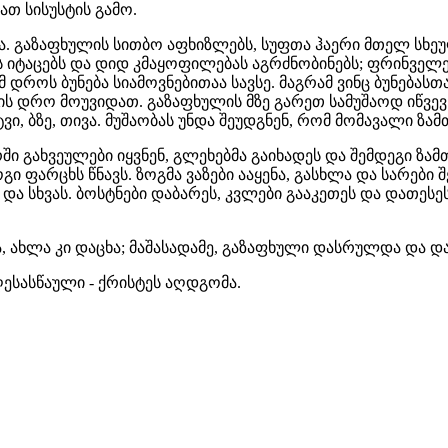
თ სისუსტის გამო.
ა. გაზაფხულის სითბო აფხიზლებს, სუფთა ჰაერი მთელ სხეუ
იტაცებს და დიდ კმაყოფილებას აგრძნობინებს; ფრინველე
მ დროს ბუნება სიამოვნებითაა სავსე. მაგრამ ვინც ბუნებას
ის დრო მოუვიდათ. გაზაფხულის მზე გარეთ სამუშაოდ იწვევ
ტვი, ბზე, თივა. მუშაობას უნდა შეუდგნენ, რომ მომავალი ზ
გახვეულები იყვნენ, გლეხებმა გაიხადეს და შემდეგი ზამთ
გი ფარცხს წნავს. ზოგმა ვაზები ააყენა, გასხლა და სარები შ
ს და სხვას. ბოსტნები დაბარეს, კვლები გააკეთეს და დათესე
ა, ახლა კი დაცხა; მაშასადამე, გაზაფხული დასრულდა და 
ესასწაული - ქრისტეს აღდგომა.