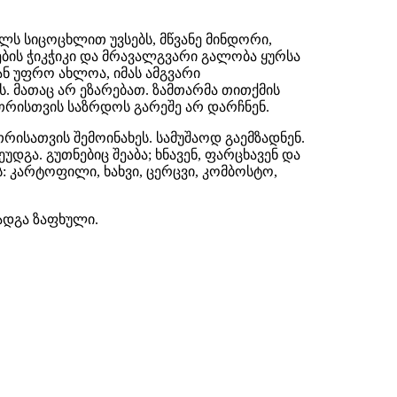
ლს სიცოცხლით უვსებს, მწვანე მინდორი,
ბის ჭიკჭიკი და მრავალგვარი გალობა ყურსა
თან უფრო ახლოა, იმას ამგვარი
ს. მათაც არ ეზარებათ. ზამთარმა თითქმის
ამთრისთვის საზრდოს გარეშე არ დარჩნენ.
რისათვის შემოინახეს. სამუშაოდ გაემზადნენ.
ეუდგა. გუთნებიც შეაბა; ხნავენ, ფარცხავენ და
ს: კარტოფილი, ხახვი, ცერცვი, კომბოსტო,
დადგა ზაფხული.