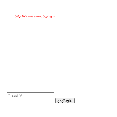
მიმდინარეობს საიტის მიგრაცია!