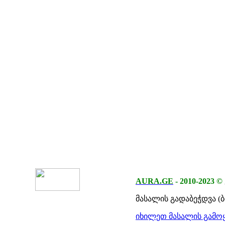
AURA.GE
-
2010-2023
©
მასალის გადაბეჭდვა (
იხილეთ მასალის გამოყ