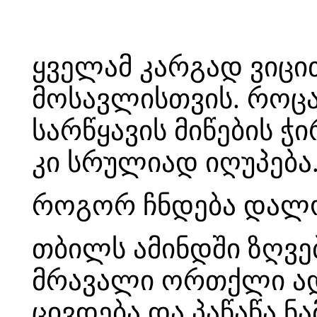
ყველამ კარგად ვიცი
მოსავლისთვის. როცა
სარწყავის მიწების ჭი
კი სრულიად იღუპება
როგორ ჩნდება დალო
თბილს ამინდში ზღვე
მრავალი ორთქლი ადი
ცივდება და პაწაწა ნა