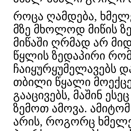
როცა ღამდება, ხმელ
მზე მხოლოდ მიწის ზ
მიწაში ღრმად არ მიდ
წყლის ზედაპირი რომ 
ჩაიყურყუმელავებს და
თბილი წყალი მოექცევ
გააცივებს, მაშინ ესე
ზემოთ ამოვა. ამიტომ
არის, როგორც ხმელე