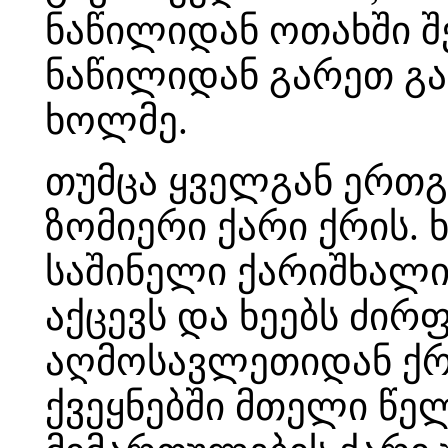
ნაწილიდან ოთახში შ
ნაწილიდან გარეთ გა
ხოლმე.
თუმცა ყველგან ერთგ
ზომიერი ქარი ქრის.
საშინელი ქარიშხალი
აქცევს და ხეებს ძირფ
აღმოსავლეთიდან ქრ
ქვეყნებში მთელი წე