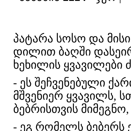
პატარა სოსო და მისი
დილით ბაღში დასეირ
ხეხილის ყვავილები ძ
- ეს შეჩვენებული ქა
მშვენიერ ყვავილს, სთ
ბებრისთვის მიმეგნო,
- ეგ რომელს ბებერს 