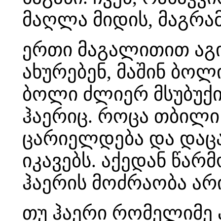
მაღლა მიდის, მაგრამ 
ერთი მაგალითით აგი
ახურებენ, მაშინ ბოლ
ბოლი ძლიერ მსუბუქი
ჰაერიც. როცა თბილი
ცარიელდება და დაც
იკავებს. აქედან წარ
ჰაერის მოძრაობა არი
თუ ჰაერი რომელიმე 