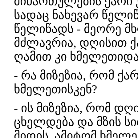
მიმართულების ქარი უ
სადაც ნახევარ წელიწ
წელიწადს - მეორე მხ
მძლავრია, დღისით ქ
ღამით კი ხმელეთიდან
- რა მიზეზია, რომ ქა
ხმელეთისკენ?
- ის მიზეზია, რომ 
ცხელდება და მზის სი
მიდის. ამიტომ ხმელე