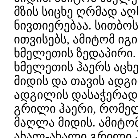
მზის სიცხე ღრმად ა
ნივთიერებაა. სითბო
ითვისებს, ამიტომ ი
ხმელეთის ზედაპირი.
ხმელეთის ჰაერს აცხე
მიდის და თავის ადგ
ადგილის დასაჭერად,
გრილი ჰაერი, რომე
მაღლა მიდის. ამიტო
ახალ-ახალი გრილი ჰ