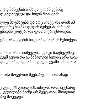
ველად ნამყენის სიმაღლე რამდენიმე
დ გადაიქცევა და ხილს მოისხამს.
ღლე მოემატება და არც სისქე. რა არის ამ
 როგორც ბავშვი დედის ძუძუდან. მერე ამ
წვენიდან ტოტები და ფოთლები ეზრდება.
ი, არც კვების ნიჭი, არც ჰაერის სუნთქვის
 ზამთარში შიშველია. ქვა კი ზაფხულშიც,
ქვეშ გული და ეს ნაწილები სულაც არა გავს
ს და არც მცენარის გულს. ქვაში ამისთანა
. აბა მოჭერით მცენარე, ან ძირიანად
 ფესვებს გაიდგამს. იმიტომ რომ მცენარე
, ცვლილება მაინც არ შეეტყობა, მხოლოდ
არც მოკვდება.