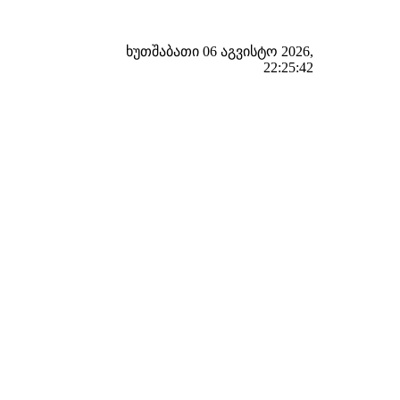
ხუთშაბათი 06 აგვისტო 2026,
22:25:43