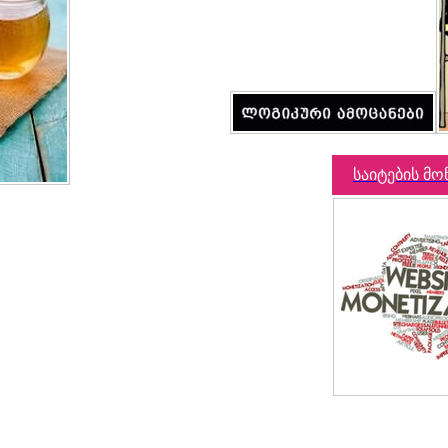
საიტების მო