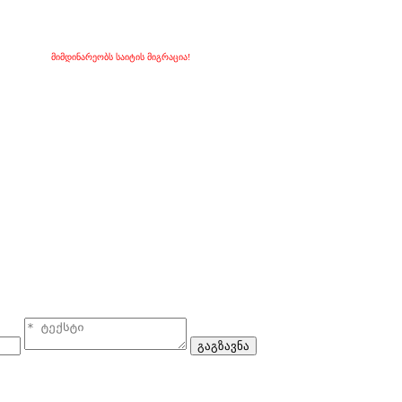
მიმდინარეობს საიტის მიგრაცია!