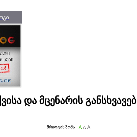
ოგი
ვისა და მცენარის განსხვავებ
შრიფტის ზომა
A
A
A