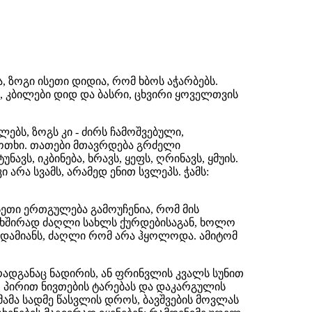
, ზოგი ისეთი დიდია, რომ ხბოს აჭარბებს.
ვს, კბილები დიდ და ბასრი, ცხვირი ყოველთვის
ლებს, ზოგს კი - ძირს ჩამოშვებული,
- ოთხი. თათები მთავრდება გრძელი
ავს, იკბინება, ხრავს, ყეფს, ღრინავს, ყმუის.
 არა სვამს, არამედ ენით სვლეპს. ჭამს:
სეთი ერთგულება გამოუჩენია, რომ მის
. ხშირად ძაღლი სახლს ქურდებისაგან, ხოლო
ადამიანს, ძაღლი რომ არა ჰყოლოდა. ამიტომ
 რადგანაც ნადირის, ან ფრინვლის კვალს სუნით
, პირით ნივთების ტარებას და დაკარგულის
მამა სადმე წასვლის დროს, ბავშვების მოვლას