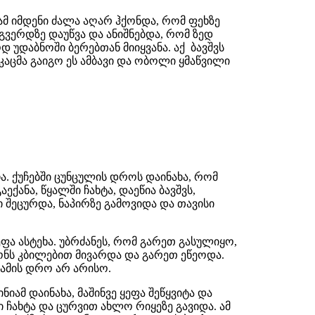
ამ იმდენი ძალა აღარ ჰქონდა, რომ ფეხზე
ვერდზე დაუწვა და ანიშნებდა, რომ ზედ
 უდაბნოში ბერებთან მიიყვანა. აქ ბავშვს
კაცმა გაიგო ეს ამბავი და ობოლი ყმაწვილი
ა. ქუჩებში ცუნცულის დროს დაინახა, რომ
ქანა, წყალში ჩახტა, დაეწია ბავშვს,
ი შეცურდა, ნაპირზე გამოვიდა და თავისი
ფა ასტეხა. უბრძანეს, რომ გარეთ გასულიყო,
ონს კბილებით მივარდა და გარეთ ეწეოდა.
ჭამის დრო არ არისო.
ამ დაინახა, მაშინვე ყეფა შეწყვიტა და
ი ჩახტა და ცურვით ახლო რიყეზე გავიდა. ამ