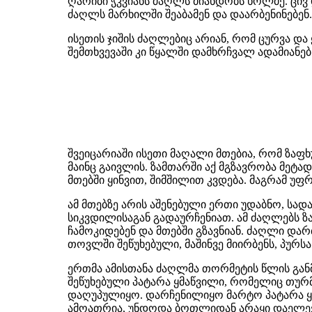
ღარიბი ჭკვიანს ძაღლს მიანდობს ხოლმე. ცივ 
ძაღლს მარხილში შეაბამენ და დაარბენინებენ.
ისეთის ჯიშის ძაღლებიც არიან, რომ ცურვა და
შემთხვევაში კი წყალში დამხრჩვალ ადამიანებს
შვეიცარიაში ისეთი მაღალი მთებია, რომ ზაფ
მაინც გაივლის. ზამთარში აქ მგზავრობა მეტად
მთებში ყინვით, შიმშილით კვდება. მაგრამ უ
ამ მთებზე არის აშენებული ერთი უდაბნო, სად
სიკვდილისაგან გადაურჩენიათ. ამ ძაღლებს ზ
ჩამოკიდებენ და მთებში გზავნიან. ძაღლი დარ
თოვლში შეწუხებული, მაშინვე მიირბენს, პურსა 
ერთმა ამისთანა ძაღლმა თორმეტის წლის გან
შეწუხებული პატარა ყმაწვილი, რომელიც თურ
დაღუპულიყო. დარჩენილიყო მარტო პატარა ყ
ამოათრია, უნდოდა ბოთლიდან არაყი დაელევ