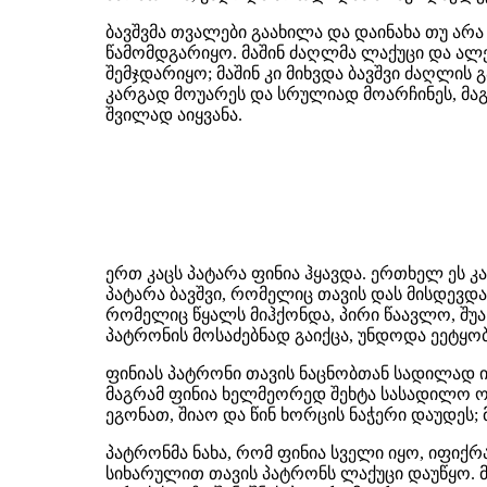
ბავშვმა თვალები გაახილა და დაინახა თუ არა
წამომდგარიყო. მაშინ ძაღლმა ლაქუცი და ალე
შემჯდარიყო; მაშინ კი მიხვდა ბავშვი ძაღლის
კარგად მოუარეს და სრულიად მოარჩინეს, მაგ
შვილად აიყვანა.
ერთ კაცს პატარა ფინია ჰყავდა. ერთხელ ეს კ
პატარა ბავშვი, რომელიც თავის დას მისდევდა,
რომელიც წყალს მიჰქონდა, პირი წაავლო, შუა 
პატრონის მოსაძებნად გაიქცა, უნდოდა ეეტყობი
ფინიას პატრონი თავის ნაცნობთან სადილად იჯ
მაგრამ ფინია ხელმეორედ შეხტა სასადილო ო
ეგონათ, შიაო და წინ ხორცის ნაჭერი დაუდეს;
პატრონმა ნახა, რომ ფინია სველი იყო, იფიქრ
სიხარულით თავის პატრონს ლაქუცი დაუწყო. მერ