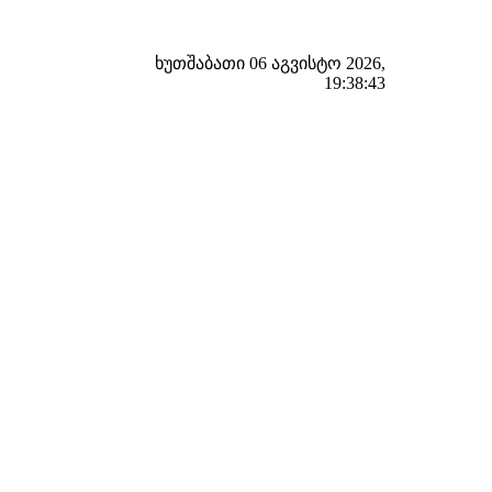
ხუთშაბათი 06 აგვისტო 2026,
19:38:44