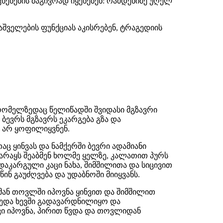
ხენების მაგივრად იყენებენ: რამდენიმე უღელ
აშველების ფუნქციას აკისრებენ, ტრაგედიის
 რომელზედაც წელიწადში შვიდასი მგზავრი
 ბევრს მგზავრს ეკარგება გზა და
ი არ ყოფილიყვნენ.
ც ყინვას და ნამქერში ბევრი ადამიანი
არაყს შეაბმენ ხოლმე ყელზე, კალათით პურს
-დაკარგული კაცი ნახა, შიმშილითა და სიცივით
 წინ გაუძღვება და უდაბნოში მიიყვანს.
მან თოვლში იპოვნა ყინვით და შიმშილით
დედა ხევში გადავარდნილიყო და
ი იპოვნა, პირით წვდა და თოვლიდან