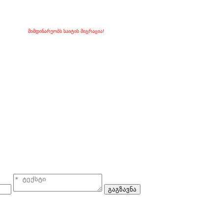
მიმდინარეობს საიტის მიგრაცია!