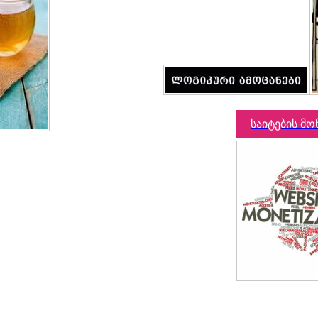
საიტების მო