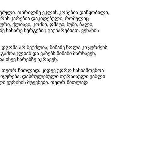
ებული. თხრილზე ეკლის კონებია დაწყობილი,
იცრის კარებია დაკიდებული, რომელიც
რი, ქლიავი, კომში, ფშატი, ნუში, ბალი,
 სასარე ნერგებიც გაუხარებიათ. ვენახის
ე დგომა არ შეუძლია, მიწაზე წოლა კი ყურძენს
 გამოაცლიან და ვაზებს მიწაში მარხავენ,
ა ისევ სარებზე აკრავენ.
და თეთრ-წითლად. კიდევ უფრო სასიამოვნოა
მოიყურება: დასრულებული თურაშაული ვაშლი
ული ყურძნის მტევნები. თეთრ-წითლად