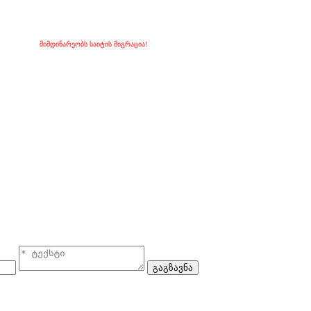
მიმდინარეობს საიტის მიგრაცია!