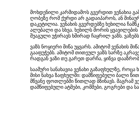
მოხდენილი კარმიდამოს გვერდით ვენახია გა
ღობეზე რომ ქურდი არ გადაიპაროს, ან შინა
დაკეტილია. ვენახის გვერდებზე ხეხილია ჩამწკ
ალუბალი და სხვა. ხეხილს შორის ყვავილების
შუაგული უჭირავს ხშირად ჩაყრილ ვაზს. ვაზებ
ვაზს ნოყიერი მიწა უყვარს. ამიტომ ვენახის მ
გააფუჭებს. ამიტომ თითეულ ვაზს სარზე აკრავე
რადგან ვაზი თუ გარეთ დარჩა, ყინვა დააზრობს
საამური სანახავია ვენახი გაზაფხულზე, როც
მისი ნახვა ზაფხულში: დამწიფებული ბალი წ
მწვანე ფოთლებში წითლად ბზინავს. მაგრამ ვ
დამწიფებული ატმები, კომშები, გოგრები და სა