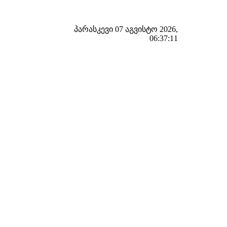
პარასკევი 07 აგვისტო 2026,
06:37:12