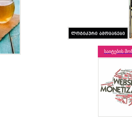
საიტების მო