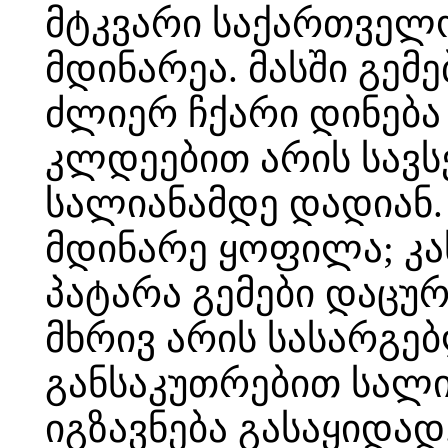
მტკვარი საქართველ
მდინარეა. მასში გემ
ძლიერ ჩქარი დინება 
კლდეებით არის სავს
სალიანამდე დადიან.
მდინარე ყოფილა; კა
პატარა გემები დაცურ
მხრივ არის სასარგებ
განსაკუთრებით სალი
იგზავნება გასაყიდად