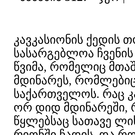
კავკასიონის ქედის 
სასარგებლოა ჩვენის
წვიმა, რომელიც მთაშ
მდინარეს, რომლებიც
საქართველოს. რაც კ
ორ დიდ მდინარეში, 
წყლებსაც სათავე ლიხ
რიონში ჩადის, და რო