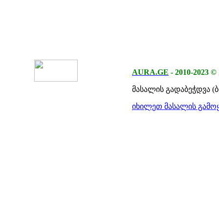
AURA.GE
-
2010-2023
©
მასალის გადაბეჭდვა (
იხილეთ მასალის გამოყ