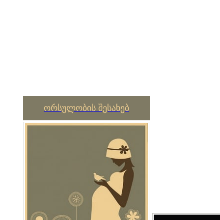
ორსულობის შესახებ