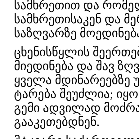
სამხრეთით და რომელ
სამხრეთისაკენ და მ
საზღვარზე მოედინებ
ცხენისწყლის შეერთე
მიედინება და შავ ზ
ყველა მდინარეებზე 
ტარება შეუძლია; იყ
გემი ადვილად მოძრა
გააკეთებდნენ.