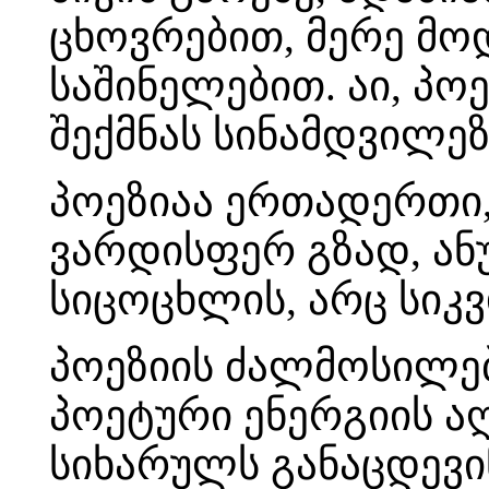
ცხოვრებით, მერე მო
საშინელებით. აი, პო
შექმნას სინამდვილე
პოეზიაა ერთადერთი,
ვარდისფერ გზად, ან
სიცოცხლის, არც სიკვ
პოეზიის ძალმოსილებ
პოეტური ენერგიის ა
სიხარულს განაცდევი