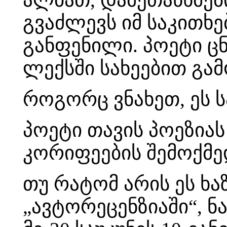
გვაძლევს იმ საკითხე
განფენილი. პოეტი ცნ
ლექსში სახეებით გამ
როგორც ვნახეთ, ეს 
პოეტი თავის პოეზიას
კორიფეების შემოქმე
თუ რატომ არის ეს ხა
„ავტორეცენზიაში“, ნ