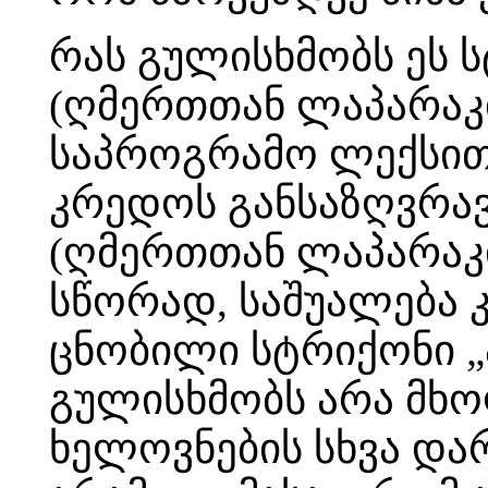
რას გულისხმობს ეს 
(ღმერთთან ლაპარაკი
საპროგრამო ლექსით 
კრედოს განსაზღვრავ
(ღმერთთან ლაპარაკი
სწორად, საშუალება კ
ცნობილი სტრიქონი „
გულისხმობს არა მხ
ხელოვნების სხვა და