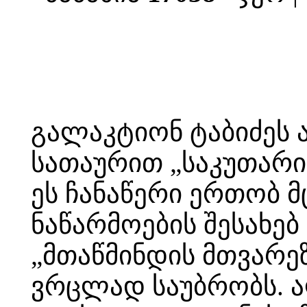
გალაკტიონ ტაბიძეს ა
სათაურით „საკუთარი 
ეს ჩანაწერი ერთობ 
ნაწარმოების შესახებ
„მთაწმინდის მთვარეზ
ვრცლად საუბრობს. ა