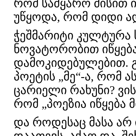
რომ სამყარო მისით 
უწყოდა, რომ დიდი ად
ჭეშმარიტი კულტურა
ნოვატორობით იწყება
დამოკიდებულებით. გ
პოეტის „მე“-ა, რომ ა
ცარიელი რახუნი? ვის
რომ „პოეზია იწყება 
და როდესაც მასა არ 
დაათევს, აქაო და, 