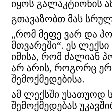
იყოს გალაკტიონის ა
გთავაზობთ მას სრუ
„რომ მეფე ვარ და პო
მთვარეში“. ეს ლექსი
იმისა, რომ ძალიან 
არ არის, როგორც ერ
შემოქმედებისა.
ამ ლექსში უსათუოდ 
შემოქმედებას უკავში