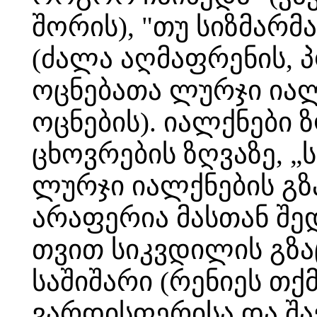
შორის), "თუ სიზმარმ
(ძალა აღმაფრენის, პ
ოცნებათა ლურჯი იალ
ოცნების). იალქნები 
ცხოვრების ზღვაზე, 
ლურჯი იალქნების გზ
არაფერია მასთან შე
თვით სიკვდილის გზა
საშიშარი (რენიეს თ
ვარდისფერისა და შავ