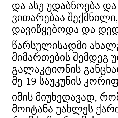
და ასე უდაბნოება და 
ვითარებაა შექმნილი,
დავიწყებოდა და დე
წარსულისადმი ახალ
მიმართების შემდეგ 
გალაკტიონის განცხად
მე-19 საუკუნის კორი
იმის მიუხედავად, რ
მოიტანა უახლეს ქარ