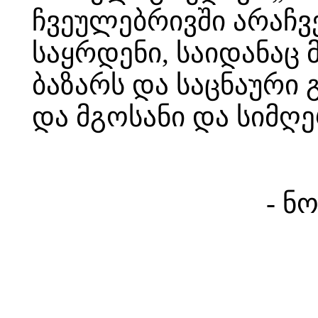
ჩვეულებრივში არაჩვ
საყრდენი, საიდანაც
ბაზარს და საცნაური 
და მგოსანი და სიმღე
- ნ