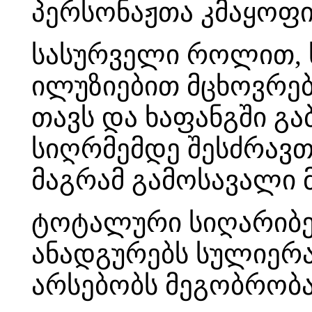
პერსონაჟთა კმაყოფი
სასურველი როლით,
ილუზიებით მცხოვრებ
თავს და ხაფანგში გ
სიღრმემდე შესძრავთ
მაგრამ გამოსავალი მ
ტოტალური სიღარიბე 
ანადგურებს სულიერა
არსებობს მეგობრობა,