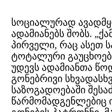
სოციალურად ავადმყ
ადამიანებს შობს. „ქა
პირველი, რაც ასეთ ს
ტოტალური გაუცხოებ
უდევს ადამიანთა წოდ
გონებრივი სხვადასხვ
საზოგადოებაში შესა
წარმომადგენლებიც იყ