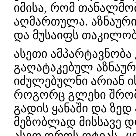
იმისა, რომ თანალმო
აღმართულა. აზნაური
და მუსაიფს თაკილობ
ასეთი ამპარტავნობა 
გაღატაკებულ აზნაურ
იძულებულნი არიან ი
როგორც გლეხი შრომო
გადის ყანაში და ზედ
მეზობლად მისსავე დ
ასეთ დროს ოტიას „ყ