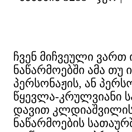
ჩვენ მიჩვეული ვართ
ნაწარმოებში ამა თუ
პერსონაჟის, ან პერს
წყევლა-კრულვიანი ს
დავით კლდიაშვილის
ნაწარმოების სათაურშ