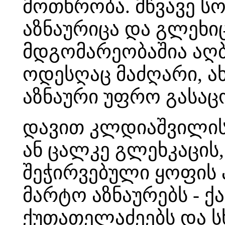
მოთხრობა. მწვავე ს
აზნაურიცა და გლეხი
მდგომარეობაშია აღბ
ოდესღაც მაძღარი, ა
აზნაური უფრო გასაც
დავით კლდიაშვილის 
ან ცალკე გლეხკაცის,
შეჭირვებული ყოფის 
მარტო აზნაურებს - ქა
ქუთათელაძეებს და ს