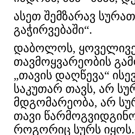
ასეთ შემზარავ სურათ
გაჭირვებაში“.
დაბოლოს, ყოველივე 
თავმოყვარეობის გამ
„თავის დაღწევა“ ისე
საკუთარ თავს, არ ს
მდგომარეობა, არ სუ
თავი წარმოგვიდგინოს
როგორიც სურს იყოს. 