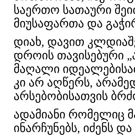
საერთო სათაური შეი
მიუსაფართა და გაჭი
დიახ, დავით კლდიაშვ
დროის თავისებური „
მაღალი იდეალებისა
კი არ აღწერს, არამე
არსებობისათვის ბრძ
ადამიანი რომელიც 
ინარჩუნებს, იძენს 