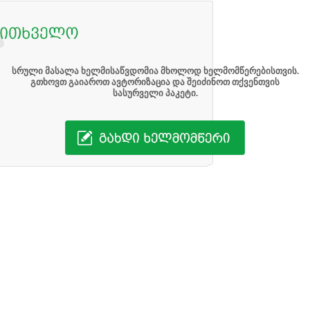
სრული მასალა ხელმისაწვდომია მხოლოდ ხელმომწერებისთვის.
გთხოვთ გაიაროთ ავტორიზაცია და შეიძინოთ თქვენთვის
სასურველი პაკეტი.