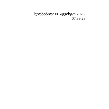
ხუთშაბათი 06 აგვისტო 2026,
07:39:29