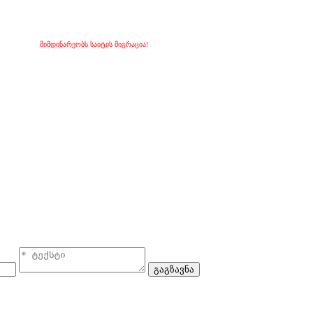
მიმდინარეობს საიტის მიგრაცია!