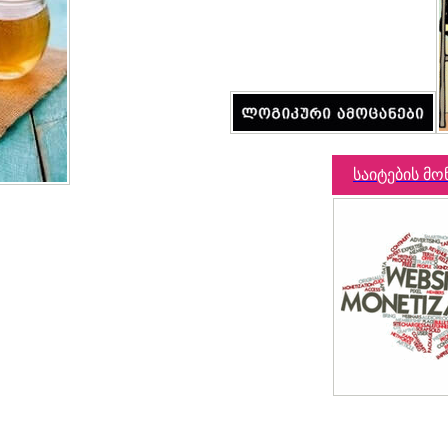
საიტების მო