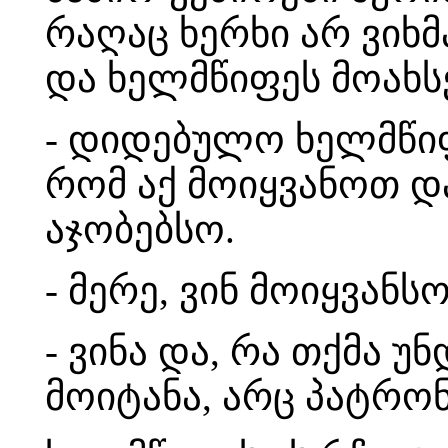
რაღაც ხერხი არ ვიხ
და ხელმწიფეს მოახს
- დიდებულო ხელმწიფ
რომ აქ მოიყვანოთ დ
აჯობებსო.
- მერე, ვინ მოიყვანს
- ვინა და, რა თქმა 
მოიტანა, არც პატრონ