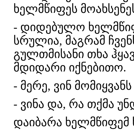
ხელმწიფეს მოახსენე
- დიდებულო ხელმწი
სრულია, მაგრამ ჩვენ
გულთმისანი თხა ჰყავ
მდიდარი იქნებითო.
- მერე, ვინ მომიყვან
- ვინა და, რა თქმა უ
დაიბარა ხელმწიფემ 