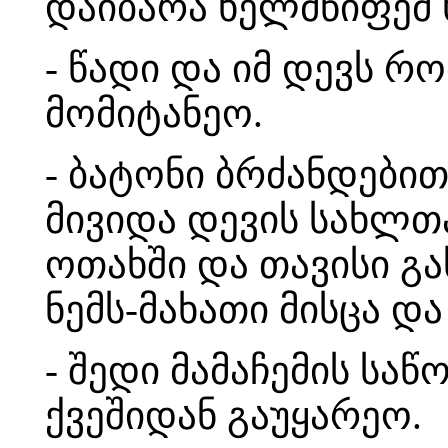
დაიბარა ხელმწიფემ 
- წადი და იმ დევს რო
მომიტანეო.
- ბატონი ბრძანდებით
მივიდა დევის სახლთა
ოთახში და თავისი გა
ნემს-მახათი მისცა დ
- შედი მამაჩემის სა
ქვეშიდან გაუყარეო.