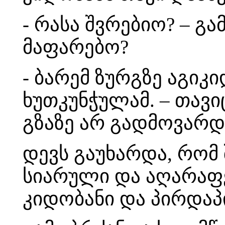
- რასა შვრებიო? – გა
მაფარებო?
- ბარემ ზურგზე აგიკი
ხუთკუნჭულამ. – თავ
გზაზე არ გადმოვარდ
დევს გაუხარდა, რომ
სიარული და აღარაფე
კიდობანი და პირდაპ