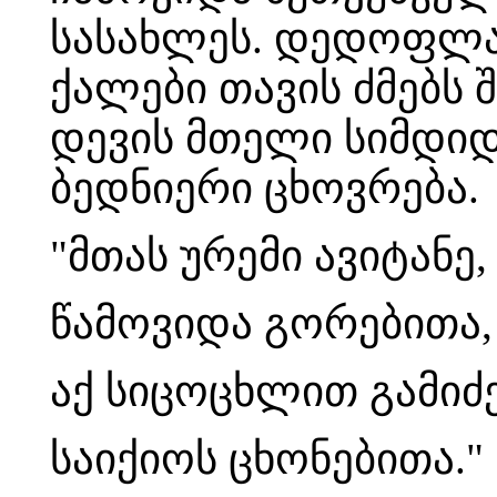
სასახლეს. დედოფლად
ქალები თავის ძმებს 
დევის მთელი სიმდიდ
ბედნიერი ცხოვრება.
"მთას ურემი ავიტანე,
წამოვიდა გორებითა,
აქ სიცოცხლით გამიძ
საიქიოს ცხონებითა."