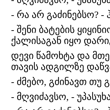
- რა არ გაძინებსო? - 
- შენი ბატების ყიყი
ქალისაგან იყო დარი
დევი წამოხტა და მთ
თავის ადგილზე დაწვა
- ძმებო, გძინავთ თუ
- მღვიძავსო, - უპასუ