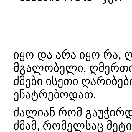
იყო და არა იყო რა, 
მგალობელი, ღმერთი 
ძმები ისეთი ღარიბებ
ენატრებოდათ.
ძალიან რომ გაუჭირ
ძმამ, რომელსაც მეტ